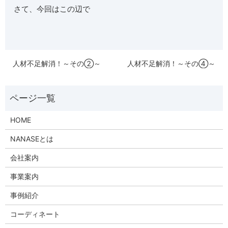
さて、今回はこの辺で
人材不足解消！～その②～
人材不足解消！～その④～
HOME
NANASEとは
会社案内
事業案内
事例紹介
コーディネート