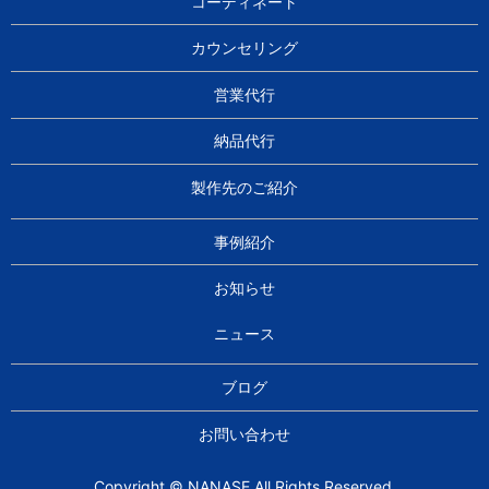
コーディネート
カウンセリング
営業代行
納品代行
製作先のご紹介
事例紹介
お知らせ
ニュース
ブログ
お問い合わせ
Copyright © NANASE All Rights Reserved.