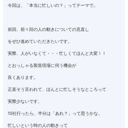
今回は、「本当に忙しいの？」ってテーマで。
前回、前々回の人の動きについての見直し
をぜひ進めていただきたいです。
実際、人がいなくて・・・忙しくてほんと大変！！
とおっしゃる製造現場に伺う機会が
良くあります。
正直そう言われて、ほんとに忙しそうなところって
実際少ないです。
10社行ったら、半分は「あれ？」って思うかな。
忙しいという時の人の動きって