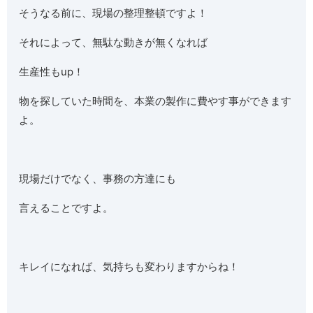
そうなる前に、現場の整理整頓ですよ！
それによって、無駄な動きが無くなれば
生産性もup！
物を探していた時間を、本業の製作に費やす事ができます
よ。
現場だけでなく、事務の方達にも
言えることですよ。
キレイになれば、気持ちも変わりますからね！