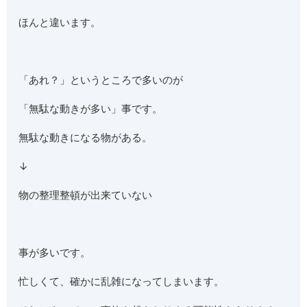
ほんと違います。
「あれ？」というところで多いのが
「無駄な動きが多い」事です。
無駄な動きになる物がある。
↓
物の整理整頓が出来ていない
事が多いです。
忙しくて、確かに乱雑になってしまいます。