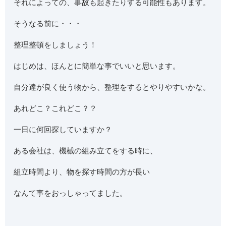
それによっての、事故も起きたりする可能性もあります。
そうなる前に・・・
整理整頓をしましょう！
はじめは、ほんとに簡単な事でいいと思います。
自分達が良く使う物から、整理をするとやりやすいかな。
あれどこ？これどこ？？
一日に何回探していますか？
ある会社は、機械の組み立てをする時に、
組立時間より、物を探す時間の方が長い
なんて事をおっしゃってました。