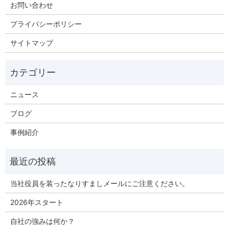
お問い合わせ
プライバシーポリシー
サイトマップ
ニュース
ブログ
事例紹介
当社役員を装ったなりすましメールにご注意ください。
2026年スタート
自社の強みは何か？