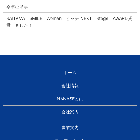
今年の熊手
SAITAMA SMILE Woman ピッチ NEXT Stage AWARD受
賞しました！
ホーム
会社情報
NANASEとは
会社案内
事業案内