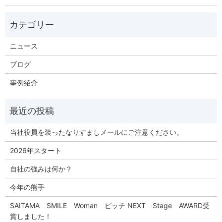
ニュース
ブログ
事例紹介
当社役員を装ったなりすましメールにご注意ください。
2026年スタート
自社の強みは何か？
今年の熊手
SAITAMA SMILE Woman ピッチ NEXT Stage AWARD受
賞しました！