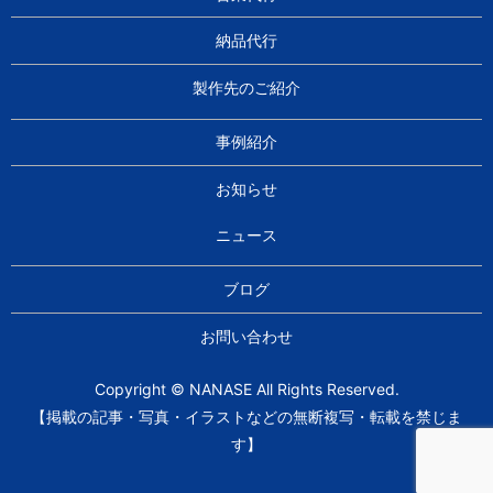
納品代行
製作先のご紹介
事例紹介
お知らせ
ニュース
ブログ
お問い合わせ
Copyright © NANASE All Rights Reserved.
【掲載の記事・写真・イラストなどの無断複写・転載を禁じま
す】