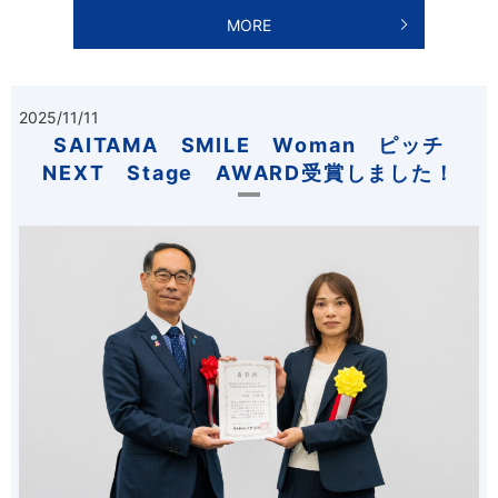
MORE
2025/11/11
SAITAMA SMILE Woman ピッチ
NEXT Stage AWARD受賞しました！