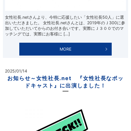
女性社長.netさんより、今特に応援したい「女性社長50人」に選
出いただきました。 女性社長.netさんとは、2019年のＪ300に参
加していただいてからのお付き合いです。実際にＪ３００でのマ
ッチングでは、実際にお客様に […]
MORE
2025/01/14
お知らせ～女性社長.net 『女性社長なポッ
ドキャスト』に出演しました！