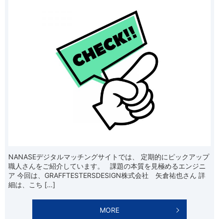
NANASEデジタルマッチングサイトでは、 定期的にピックアップ
職人さんをご紹介しています。 課題の本質を見極めるエンジニ
ア 今回は、GRAFFTESTERSDESIGN株式会社 矢倉祐也さん 詳
細は、こち […]
MORE