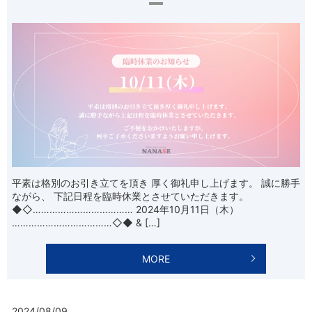
平素は格別のお引き立てを頂き 厚く御礼申し上げます。 誠に勝手
ながら、 下記日程を臨時休業とさせていただきます。
◆◇……………………………… 2024年10月11日（木）
………………………………◇◆ & […]
MORE
2024/08/09