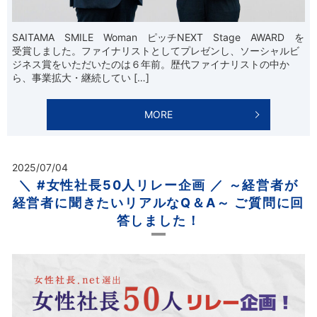
SAITAMA SMILE Woman ピッチNEXT Stage AWARD を
受賞しました。ファイナリストとしてプレゼンし、ソーシャルビ
ジネス賞をいただいたのは６年前。歴代ファイナリストの中か
ら、事業拡大・継続してい […]
MORE
2025/07/04
＼ #女性社長50人リレー企画 ／ ～経営者が
経営者に聞きたいリアルなQ＆A～ ご質問に回
答しました！