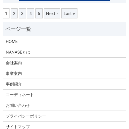
1
2
3
4
5
Next ›
Last »
HOME
NANASEとは
会社案内
事業案内
事例紹介
コーディネート
お問い合わせ
プライバシーポリシー
サイトマップ