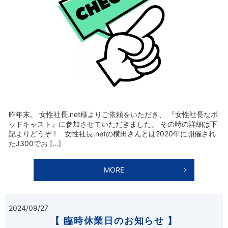
昨年末。 女性社長.net様よりご依頼をいただき、 『女性社長なポ
ッドキャスト』に参加させていただきました。 その時の詳細は下
記よりどうぞ！ 女性社長.netの横田さんとは2020年に開催され
たJ300でお […]
MORE
2024/09/27
【 臨時休業日のお知らせ 】