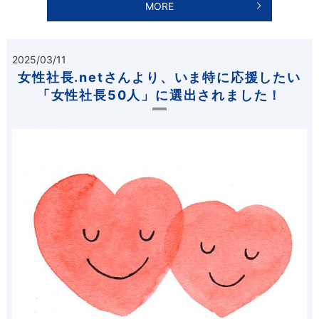
MORE
2025/03/11
女性社長.netさんより、いま特に応援したい
「女性社長50人」に選出されました！