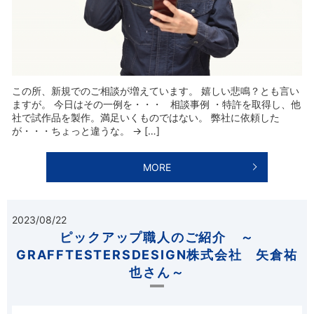
この所、新規でのご相談が増えています。 嬉しい悲鳴？とも言い
ますが。 今日はその一例を・・・ 相談事例 ・特許を取得し、他
社で試作品を製作。満足いくものではない。 弊社に依頼した
が・・・ちょっと違うな。 → […]
MORE
2023/08/22
ピックアップ職人のご紹介 ～
GRAFFTESTERSDESIGN株式会社 矢倉祐
也さん～