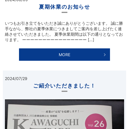
夏期休業のお知らせ
いつもお引き立てをいただき誠にありがとうございます。 誠に勝
手ながら、弊社の夏季休業につきましてご案内を差し上げたく連
絡させていただきました。 夏季休業期間は以下の通りとなってお
ります。 ーーーーーーーーーーーーーーーー […]
MORE
2024/07/29
ご紹介いただきました！