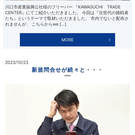
川口市産業振興公社様のフリーパー 『KAWAGUCHI TRADE
CENTER』にてご紹介いただきました。 今回は『次世代の挑戦者
たち』というテーマで取材いただきました。 市内でないと配布さ
れませんが、 こちらからwe […]
MORE
2023/10/23
新規問合せが続々と・・・