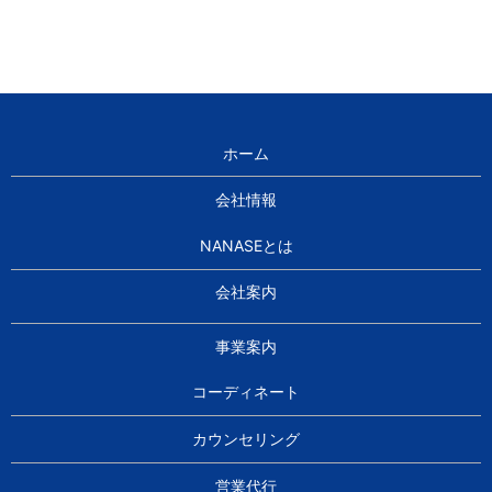
ホーム
会社情報
NANASEとは
会社案内
事業案内
コーディネート
カウンセリング
営業代行