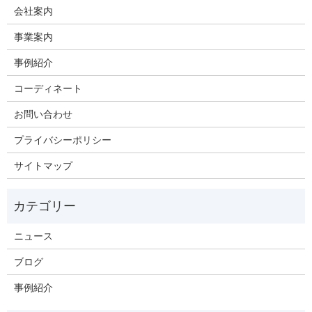
会社案内
事業案内
事例紹介
コーディネート
お問い合わせ
プライバシーポリシー
サイトマップ
ニュース
ブログ
事例紹介