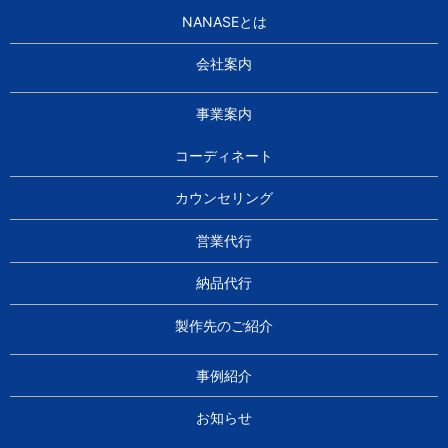
NANASEとは
会社案内
事業案内
コーディネート
カウンセリング
営業代行
納品代行
製作先のご紹介
事例紹介
お知らせ