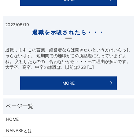
2023/05/19
退職を示唆されたら・・・
退職します この言葉、経営者ならば聞きたいという方はいらっし
ゃらないはず。 短期間での離職がこの所話題になっていますよ
ね。 入社したものの、合わないから・・・って理由が多いです。
大学卒、高卒、中卒の離職は、以前は753 […]
MORE
HOME
NANASEとは