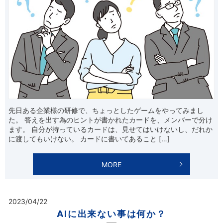
先日ある企業様の研修で、ちょっとしたゲームをやってみまし
た。 答えを出す為のヒントが書かれたカードを、メンバーで分け
ます。 自分が持っているカードは、見せてはいけないし、だれか
に渡してもいけない。 カードに書いてあること […]
MORE
2023/04/22
AIに出来ない事は何か？