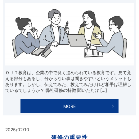
ＯＪＴ教育は、企業の中で良く進められている教育です。見て覚
える部分もあるし、分からない事は聞きやすいというメリットも
あります。しかし、伝えてみた、教えてみたけれど相手は理解し
ているでしょうか？ 弊社研修の特徴 聞いただけ […]
MORE
2025/02/10
研修の重要性