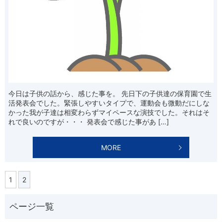
今日は子供の話から、感じた事を。 先日下の子供達の保育園で生
活発表会でした。緊張しやすいタイプで、運動会も微動だにしな
かった我が子達は相変わらずマイペースな演技でした。それはそ
れで良いのですが・・・ 発表会で感じた事があ […]
MORE
1
2