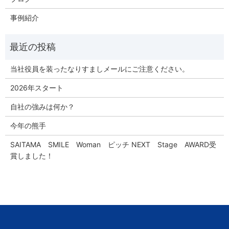
事例紹介
当社役員を装ったなりすましメールにご注意ください。
2026年スタート
自社の強みは何か？
今年の熊手
SAITAMA SMILE Woman ピッチ NEXT Stage AWARD受
賞しました！