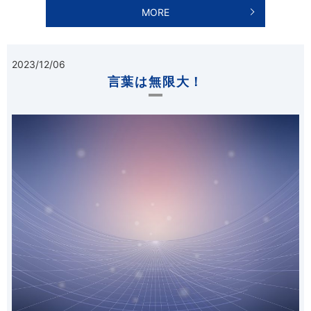
MORE
2023/12/06
言葉は無限大！