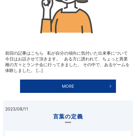
前回の記事はこちら 私が自分の傾向に気付いた出来事について
今日はお話させて頂きます。 ある方に誘われて、ちょっと異業
種の方々とランチ会に行ってきました。 その中で、あるゲームを
体験しました。 […]
MORE
2023/08/11
言葉の定義