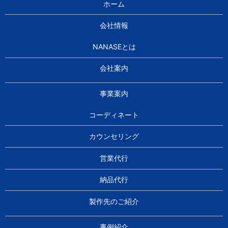
ホーム
会社情報
NANASEとは
会社案内
事業案内
コーディネート
カウンセリング
営業代行
納品代行
製作先のご紹介
事例紹介