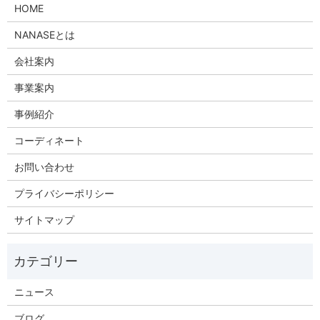
HOME
NANASEとは
会社案内
事業案内
事例紹介
コーディネート
お問い合わせ
プライバシーポリシー
サイトマップ
ニュース
ブログ