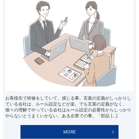
お客様先で研修をしていて、感じる事。言葉の定義がしっかりし
ている会社は、ルール設定などが楽。でも言葉の定義がなく、
個々の理解でやっている会社はルール設定の必要性からしっかり
やらないとうまくいかない。ある企業での事。「部品 […]
MORE