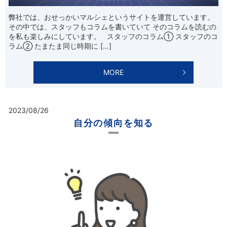
弊社では、おせっかいマルシェというサイトを運営しています。
その中では、スタッフもコラムを書いていて そのコラムを読むの
を私も楽しみにしています。 スタッフのコラム① スタッフのコ
ラム② たまたま同じ時期に […]
MORE
2023/08/26
自分の傾向を知る