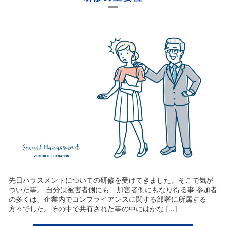
先日ハラスメントについての研修を受けてきました。そこで気が
ついた事。 自分は被害者側にも、加害者側にもなり得る事 参加者
の多くは、企業内でコンプライアンスに関する部署に所属する
方々でした。その中で共有された事の中にはかな […]