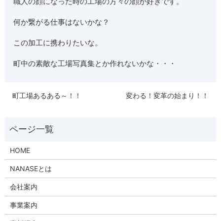
職人の顔になった時の工場の方々の顔が好きです。
何か繋がる仕事はないかな？
この加工に携わりたいな。
町中の素敵な工場写真集とか作れないかな・・・
町工場あるある～！！
変わる！変革の始まり！！
HOME
NANASEとは
会社案内
事業案内