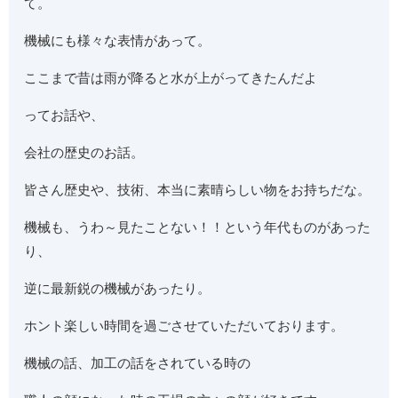
て。
機械にも様々な表情があって。
ここまで昔は雨が降ると水が上がってきたんだよ
ってお話や、
会社の歴史のお話。
皆さん歴史や、技術、本当に素晴らしい物をお持ちだな。
機械も、うわ～見たことない！！という年代ものがあった
り、
逆に最新鋭の機械があったり。
ホント楽しい時間を過ごさせていただいております。
機械の話、加工の話をされている時の