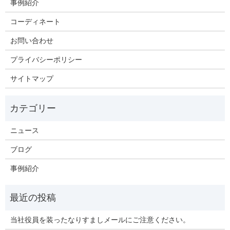
事例紹介
コーディネート
お問い合わせ
プライバシーポリシー
サイトマップ
ニュース
ブログ
事例紹介
当社役員を装ったなりすましメールにご注意ください。