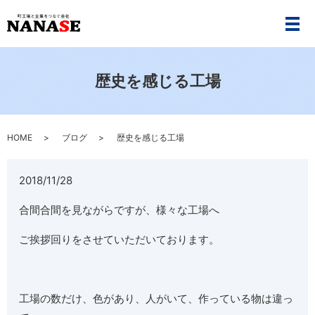
メ
歴史を感じる工場
HOME
ブログ
歴史を感じる工場
2018/11/28
合間合間を見ながらですが、様々な工場へ
ご挨拶回りをさせていただいております。
工場の数だけ、色があり、人がいて、作っている物は違っ