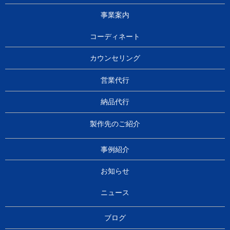
事業案内
コーディネート
カウンセリング
営業代行
納品代行
製作先のご紹介
事例紹介
お知らせ
ニュース
ブログ