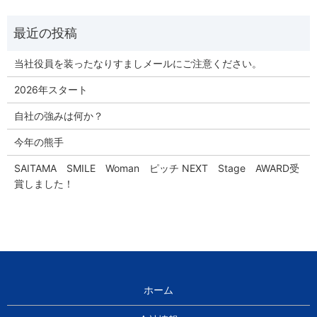
当社役員を装ったなりすましメールにご注意ください。
2026年スタート
自社の強みは何か？
今年の熊手
SAITAMA SMILE Woman ピッチ NEXT Stage AWARD受
賞しました！
ホーム