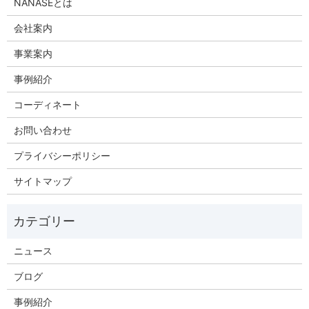
NANASEとは
会社案内
事業案内
事例紹介
コーディネート
お問い合わせ
プライバシーポリシー
サイトマップ
ニュース
ブログ
事例紹介