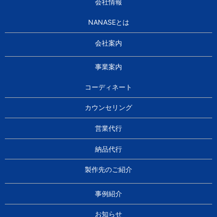
会社情報
NANASEとは
会社案内
事業案内
コーディネート
カウンセリング
営業代行
納品代行
製作先のご紹介
事例紹介
お知らせ