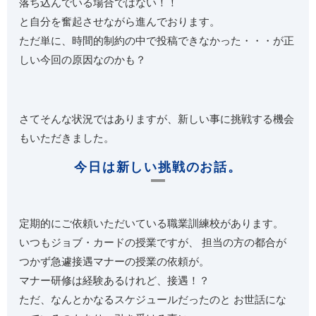
落ち込んでいる場合ではない！！
と自分を奮起させながら進んでおります。
ただ単に、時間的制約の中で投稿できなかった・・・が正
しい今回の原因なのかも？
さてそんな状況ではありますが、新しい事に挑戦する機会
もいただきました。
今日は新しい挑戦のお話。
定期的にご依頼いただいている職業訓練校があります。
いつもジョブ・カードの授業ですが、 担当の方の都合が
つかず急遽接遇マナーの授業の依頼が。
マナー研修は経験あるけれど、接遇！？
ただ、なんとかなるスケジュールだったのと お世話にな