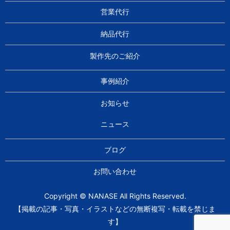
営業代行
納品代行
製作先のご紹介
事例紹介
お知らせ
ニュース
ブログ
お問い合わせ
Copyright © NANASE All Rights Reserved.
【掲載の記事・写真・イラストなどの無断複写・転載を禁じま
す】