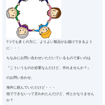
1つでも多くの方に、よりよい製品がお届けできるよう
に・・・
ちなみにお問い合わせいただいているもので多いのは
『こういうものが必要なんだけど、作れませんか？』
のお問い合わせ。
海外に頼んでいただけど・・・
他でできないって言われたんだけど、何とかなりません
か？