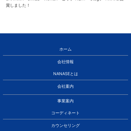
賞しました！
ホーム
会社情報
NANASEとは
会社案内
事業案内
コーディネート
カウンセリング