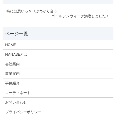
時には思いっきりぶつかり合う
ゴールデンウィーク満喫しました！
HOME
NANASEとは
会社案内
事業案内
事例紹介
コーディネート
お問い合わせ
プライバシーポリシー