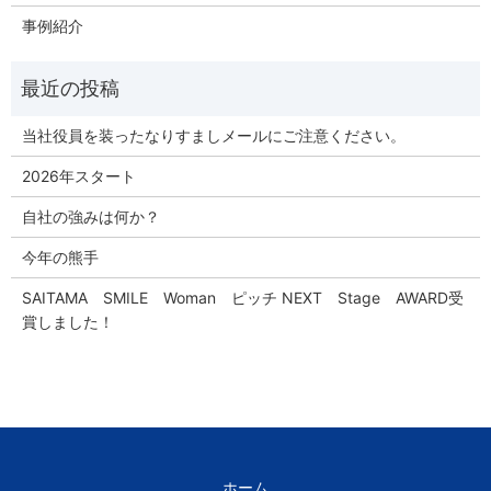
事例紹介
当社役員を装ったなりすましメールにご注意ください。
2026年スタート
自社の強みは何か？
今年の熊手
SAITAMA SMILE Woman ピッチ NEXT Stage AWARD受
賞しました！
ホーム