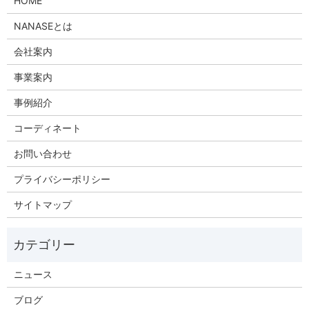
HOME
NANASEとは
会社案内
事業案内
事例紹介
コーディネート
お問い合わせ
プライバシーポリシー
サイトマップ
ニュース
ブログ