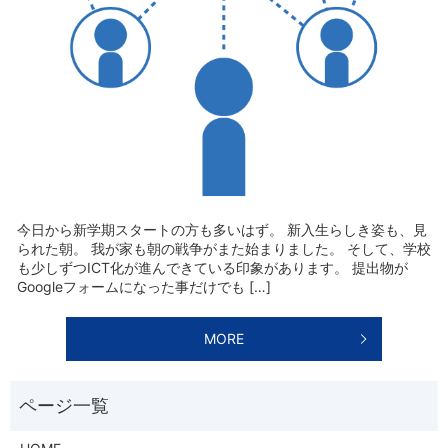
今日から新学期スタートの方も多いはず。 新入生らしき姿も、見
られた朝。 我が家も朝の戦争がまた始まりました。 そして、学校
も少しずつICT化が進んできている印象があります。 提出物が
Googleフォームになった事だけでも […]
MORE