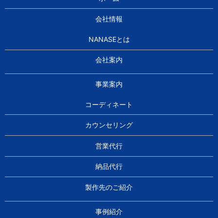
会社情報
NANASEとは
会社案内
事業案内
コーディネート
カウンセリング
営業代行
納品代行
製作先のご紹介
事例紹介