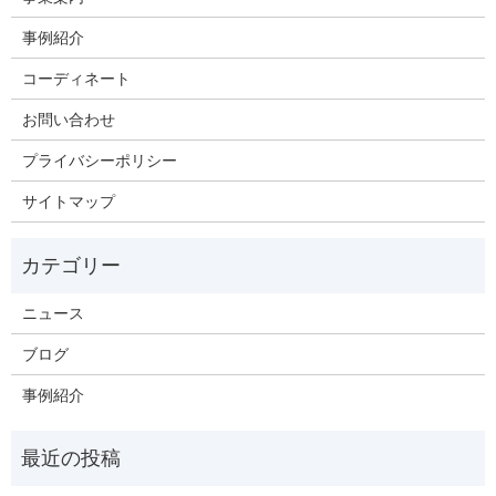
事例紹介
コーディネート
お問い合わせ
プライバシーポリシー
サイトマップ
ニュース
ブログ
事例紹介