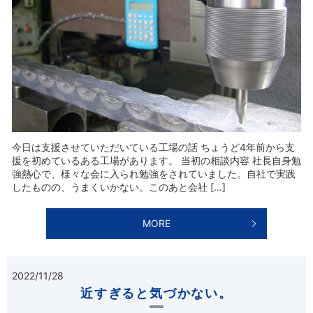
今日は支援させていただいている工場の話 ちょうど4年前から支
援を初めているある工場があります。 当初の相談内容 社長自身勉
強熱心で、様々な会に入られ勉強をされていました。自社で実践
したものの、うまくいかない。このあと会社 […]
MORE
2022/11/28
近すぎると気づかない。