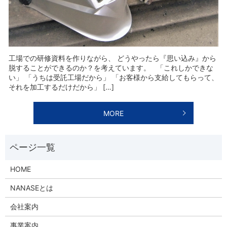
工場での研修資料を作りながら、 どうやったら『思い込み』から
脱することができるのか？を考えています。 「これしかできな
い」 「うちは受託工場だから」 「お客様から支給してもらって、
それを加工するだけだから」 […]
MORE
HOME
NANASEとは
会社案内
事業案内