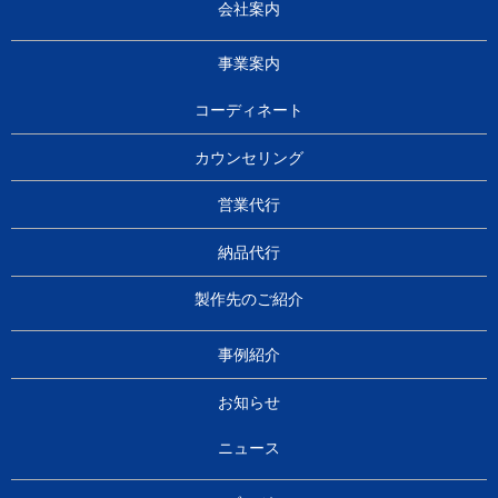
会社案内
事業案内
コーディネート
カウンセリング
営業代行
納品代行
製作先のご紹介
事例紹介
お知らせ
ニュース