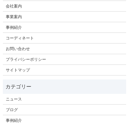
会社案内
事業案内
事例紹介
コーディネート
お問い合わせ
プライバシーポリシー
サイトマップ
ニュース
ブログ
事例紹介