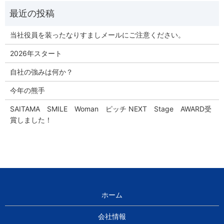
当社役員を装ったなりすましメールにご注意ください。
2026年スタート
自社の強みは何か？
今年の熊手
SAITAMA SMILE Woman ピッチ NEXT Stage AWARD受
賞しました！
ホーム
会社情報