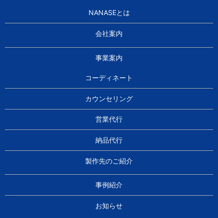
NANASEとは
会社案内
事業案内
コーディネート
カウンセリング
営業代行
納品代行
製作先のご紹介
事例紹介
お知らせ