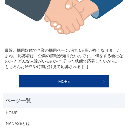
最近、採用媒体で企業の採用ページが作れる事が多くなりました
よね。 応募者は、企業の情報が知りたいんです。 何をする会社な
のか？ どんな人達がいるのか？ 分った状態で応募したいから。
もちろんお給料や時間だけ見て応募される […]
MORE
HOME
NANASEとは