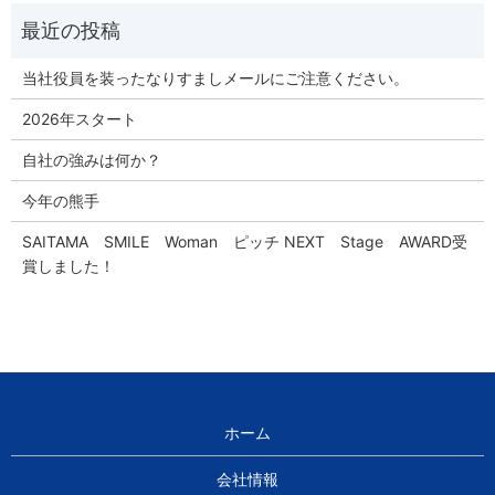
当社役員を装ったなりすましメールにご注意ください。
2026年スタート
自社の強みは何か？
今年の熊手
SAITAMA SMILE Woman ピッチ NEXT Stage AWARD受
賞しました！
ホーム
会社情報