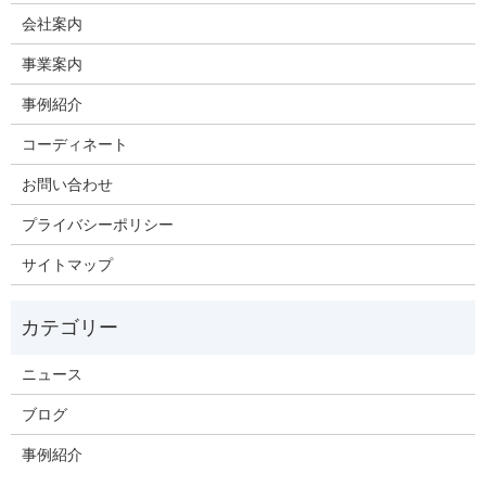
会社案内
事業案内
事例紹介
コーディネート
お問い合わせ
プライバシーポリシー
サイトマップ
ニュース
ブログ
事例紹介