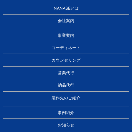
NANASEとは
会社案内
事業案内
コーディネート
カウンセリング
営業代行
納品代行
製作先のご紹介
事例紹介
お知らせ