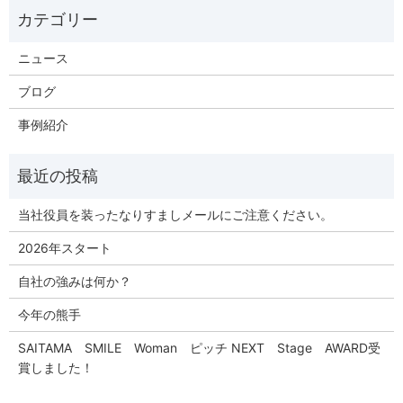
ニュース
ブログ
事例紹介
当社役員を装ったなりすましメールにご注意ください。
2026年スタート
自社の強みは何か？
今年の熊手
SAITAMA SMILE Woman ピッチ NEXT Stage AWARD受
賞しました！