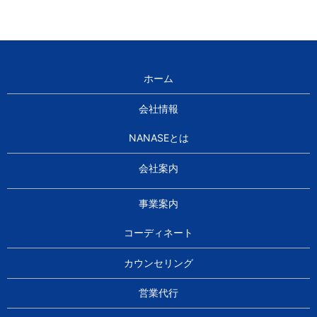
ホーム
会社情報
NANASEとは
会社案内
事業案内
コーディネート
カウンセリング
営業代行