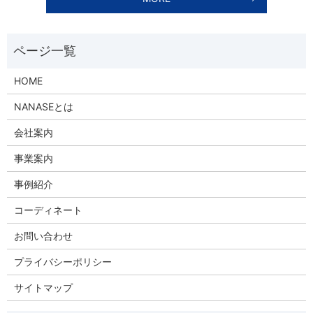
HOME
NANASEとは
会社案内
事業案内
事例紹介
コーディネート
お問い合わせ
プライバシーポリシー
サイトマップ