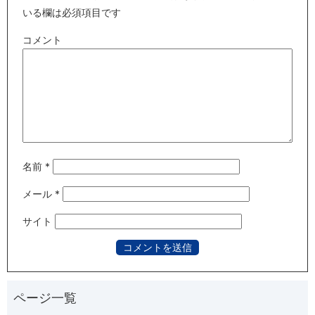
いる欄は必須項目です
コメント
名前
*
メール
*
サイト