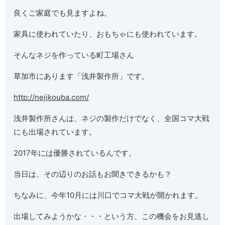
良くご家庭でも見ますよね。
家具に使われていたり、おもちゃにも使われています。
そんなネジを作っている町工場さん
草加市にあります「浅井製作所」です。
http://nejikouba.com/
浅井製作所さんは、ネジの製作だけでなく、全国コマ大戦
にも出場されています。
2017年には優勝されているんです。
当日は、その辺りのお話もお聞きできるかも？
ちなみに、今年10月には川口でコマ大戦が開かれます。
出場してみようかな・・・という方、この機会をお見逃し