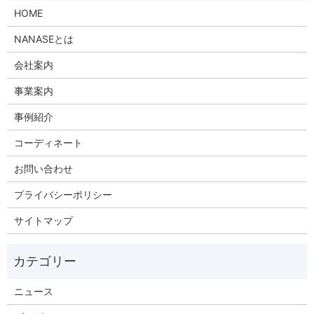
HOME
NANASEとは
会社案内
事業案内
事例紹介
コーディネート
お問い合わせ
プライバシーポリシー
サイトマップ
ニュース