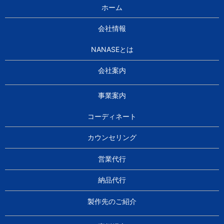
ホーム
会社情報
NANASEとは
会社案内
事業案内
コーディネート
カウンセリング
営業代行
納品代行
製作先のご紹介