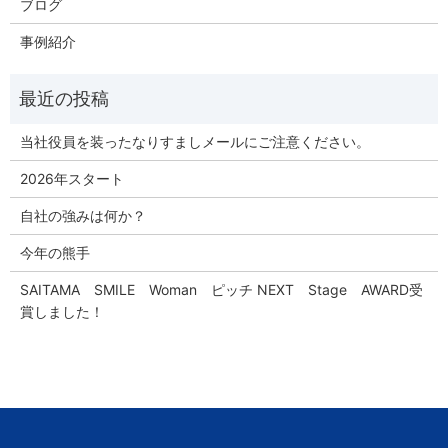
ブログ
事例紹介
当社役員を装ったなりすましメールにご注意ください。
2026年スタート
自社の強みは何か？
今年の熊手
SAITAMA SMILE Woman ピッチ NEXT Stage AWARD受
賞しました！