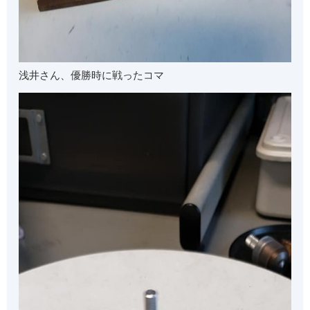
浅井さん、優勝時に戦ったコマ