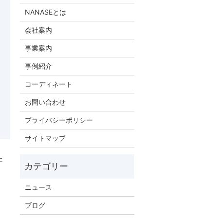
NANASEとは
会社案内
事業案内
事例紹介
コーディネート
お問い合わせ
プライバシーポリシー
サイトマップ
た
ニュース
ブログ