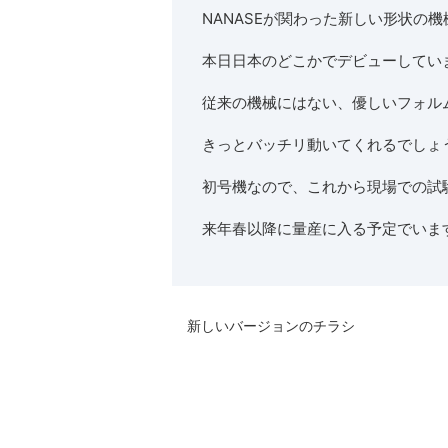
NANASEが関わった新しい形状の機
本日日本のどこかでデビューしてい
従来の機械にはない、優しいフォル
きっとバッチリ動いてくれるでしょ
初号機なので、これから現場での試
来年春以降に量産に入る予定でいま
新しいバージョンのチラシ