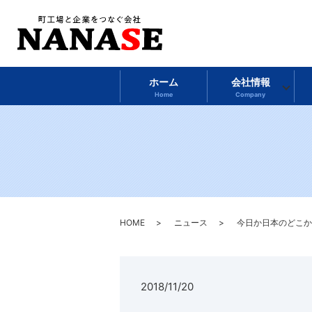
ホーム
会社情報
Home
Company
HOME
ニュース
今日か日本のどこか
2018/11/20