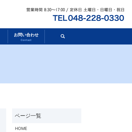
お問い合わせ
search
Contact
HOME