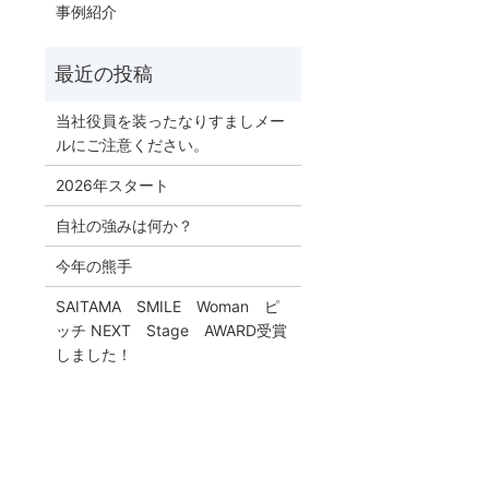
事例紹介
当社役員を装ったなりすましメー
ルにご注意ください。
2026年スタート
自社の強みは何か？
今年の熊手
SAITAMA SMILE Woman ピ
ッチ NEXT Stage AWARD受賞
しました！