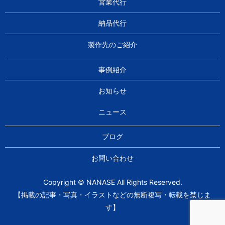
営業代行
納品代行
製作先のご紹介
事例紹介
お知らせ
ニュース
ブログ
お問い合わせ
Copyright © NANASE All Rights Reserved.
【掲載の記事・写真・イラストなどの無断複写・転載を禁じま
す】