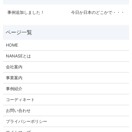
事例追加しました！
今日か日本のどこかで・・・
HOME
NANASEとは
会社案内
事業案内
事例紹介
コーディネート
お問い合わせ
プライバシーポリシー