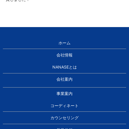
ホーム
会社情報
NANASEとは
会社案内
事業案内
コーディネート
カウンセリング