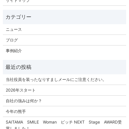
サイトマップ
ニュース
ブログ
事例紹介
当社役員を装ったなりすましメールにご注意ください。
2026年スタート
自社の強みは何か？
今年の熊手
SAITAMA SMILE Woman ピッチ NEXT Stage AWARD受
賞しました！