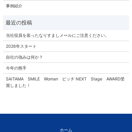
事例紹介
当社役員を装ったなりすましメールにご注意ください。
2026年スタート
自社の強みは何か？
今年の熊手
SAITAMA SMILE Woman ピッチ NEXT Stage AWARD受
賞しました！
ホーム