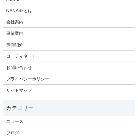
NANASEとは
会社案内
事業案内
事例紹介
コーディネート
お問い合わせ
プライバシーポリシー
サイトマップ
ニュース
ブログ