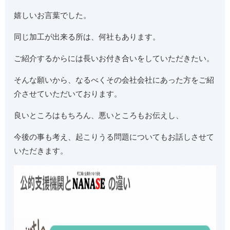
嬉しいお言葉でした。
同じ加工が出来る所は、何社もあります。
ご紹介するからには長いお付き合いをしていただきたい。
そんな願いから、なるべくその会社会社にあった方をご紹
介させていただいております。
良いところはもちろん、悪いところもお伝えし、
今後の事も考え、起こりうる問題についてもお話しさせて
いただきます。