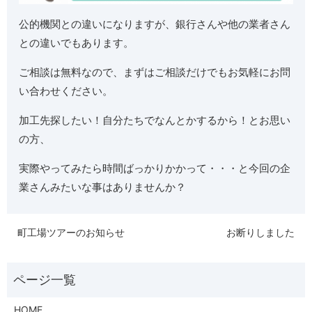
公的機関との違いになりますが、銀行さんや他の業者さん
との違いでもあります。
ご相談は無料なので、まずはご相談だけでもお気軽にお問
い合わせください。
加工先探したい！自分たちでなんとかするから！とお思い
の方、
実際やってみたら時間ばっかりかかって・・・と今回の企
業さんみたいな事はありませんか？
町工場ツアーのお知らせ
お断りしました
HOME