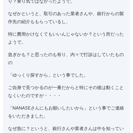
り？乗り気ではなかったようで。
なぜかというと、取引のあった業者さんや、銀行からの製
作先の紹介ももらっているし、
特に費用かけなくてもいいんじゃないか？という所だった
ようで。
急ぎかも？と思ったのも有り、内々で打診はしていたもの
の
「ゆっくり探すから」という事でした。
ご自身で見つかるのが一番だからと特にその後は動くこと
なくいたのですが・・・・
「NANASEさんにもお願いしたいから」という事でご連絡
をいただきました。
なぜ急に？というと、銀行さんや業者さんは中を知ってい