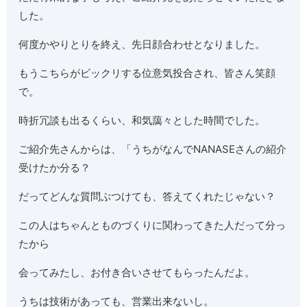
した。
何度かやりとりを終え、先日顔合わせとなりました。
もうこちらがビックリする位意気投合され、皆さん笑顔
で。
時折冗談も出るくらい、和気藹々とした時間でした。
ご紹介先さんからは、「うちがなんでNANASEさんの紹介
受けたか分る？
だってどんな質問ぶつけても、答えてくれたじゃない？
この人はちゃんとものづくりに関わってきた人だって分っ
たから
会ってみたし、お付き合いさせてもらったんだよ。
うちは技術があっても、営業出来ないし。