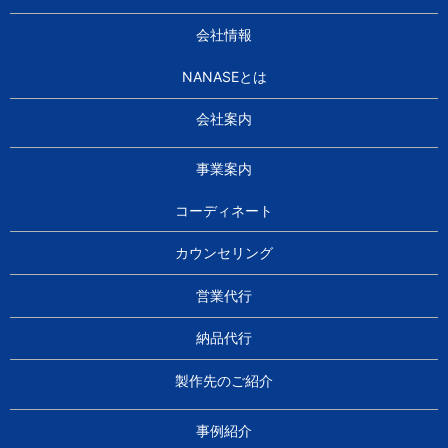
会社情報
NANASEとは
会社案内
事業案内
コーディネート
カウンセリング
営業代行
納品代行
製作先のご紹介
事例紹介