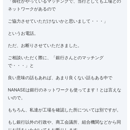
「御社がやっているマッチングで、当行としても工場との
ネットワークがあるので
ご協力させていただけないかと思いまして・・・」
というお電話。
ただ、お断りさせていただきました。
ご相談いただく際に、「銀行さんとのマッチング
で・・・」と
良い意味の話もあれば、あまり良くない話もある中で
NANASEは銀行のネットワークも使ってます！とは言えな
いので。
もちろん、私達が工場を確認した所については別ですが。
もし銀行以外の行政や、商工会議所、組合機関などから同
じお話をいただいてもお断りします。