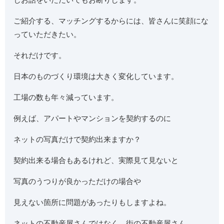
ご紹介する、マッチングするからには、皆さんに笑顔にな
っていただきたい。
それだけです。
日本のものづくり環境は大きく変化しています。
工場の数も年々減っています。
例えば、アパートやマンションを契約するのに
ネットの写真だけで契約出来ますか？
契約出来る場合もあるけれど、実際見て見ないと
写真のうつりが良かっただけの場合や
見えない箇所に問題があったりもしますよね。
ネットの不動産屋さんではなく、街の不動産屋さん。