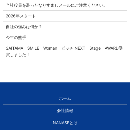
当社役員を装ったなりすましメールにご注意ください。
2026年スタート
自社の強みは何か？
今年の熊手
SAITAMA SMILE Woman ピッチ NEXT Stage AWARD受
賞しました！
ホーム
会社情報
NANASEとは