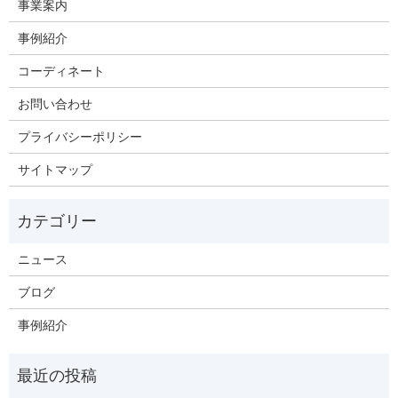
事業案内
事例紹介
コーディネート
お問い合わせ
プライバシーポリシー
サイトマップ
ニュース
ブログ
事例紹介