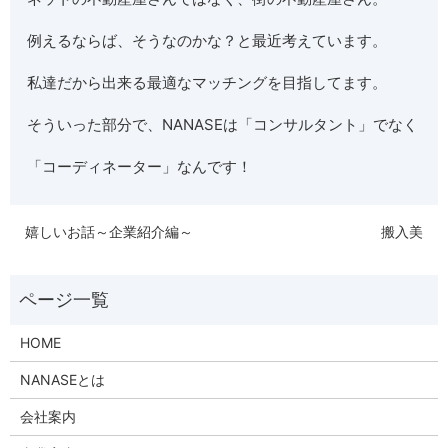
例えるならば、そうなのかな？と最近考えています。
私達だから出来る最適なマッチングを目指してます。
そういった部分で、NANASEは「コンサルタント」でなく
「コーディネーター」なんです！
嬉しいお話～企業紹介編～
搬入美
HOME
NANASEとは
会社案内