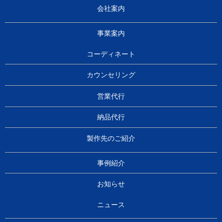
会社案内
事業案内
コーディネート
カウンセリング
営業代行
納品代行
製作先のご紹介
事例紹介
お知らせ
ニュース