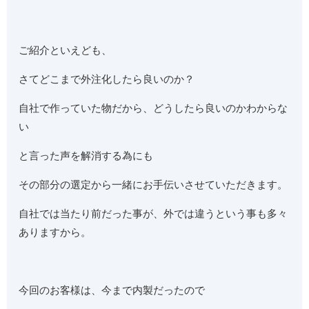
ご紹介といえども、
さてどこまで外注化したら良いのか？
自社で作っていた物だから、どうしたら良いのかわからな
い
と言った声を解消する為にも
その部分の選定から一緒にお手伝いさせていただきます。
自社では当たり前だった事が、外では違うという事も多々
ありますから。
今回のお客様は、今まで内製だったので