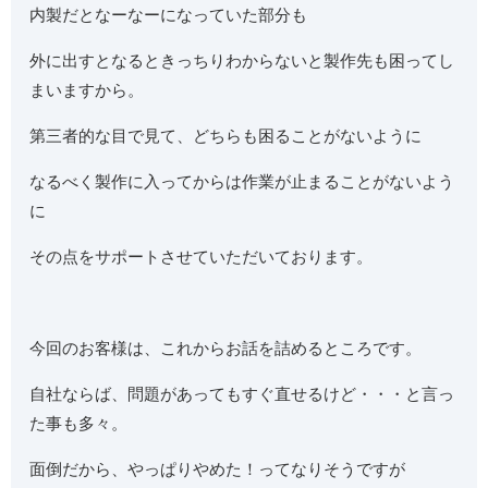
内製だとなーなーになっていた部分も
外に出すとなるときっちりわからないと製作先も困ってし
まいますから。
第三者的な目で見て、どちらも困ることがないように
なるべく製作に入ってからは作業が止まることがないよう
に
その点をサポートさせていただいております。
今回のお客様は、これからお話を詰めるところです。
自社ならば、問題があってもすぐ直せるけど・・・と言っ
た事も多々。
面倒だから、やっぱりやめた！ってなりそうですが