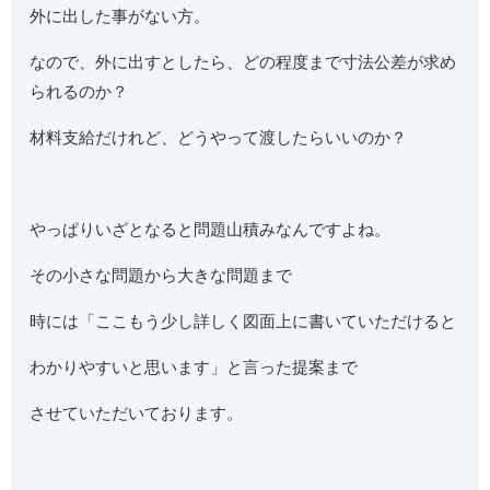
外に出した事がない方。
なので、外に出すとしたら、どの程度まで寸法公差が求め
られるのか？
材料支給だけれど、どうやって渡したらいいのか？
やっぱりいざとなると問題山積みなんですよね。
その小さな問題から大きな問題まで
時には「ここもう少し詳しく図面上に書いていただけると
わかりやすいと思います」と言った提案まで
させていただいております。