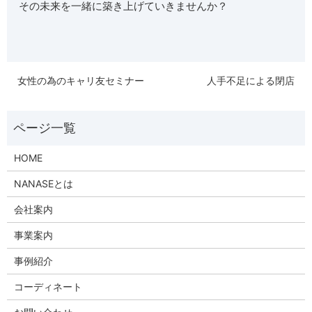
その未来を一緒に築き上げていきませんか？
女性の為のキャリ友セミナー
人手不足による閉店
HOME
NANASEとは
会社案内
事業案内
事例紹介
コーディネート