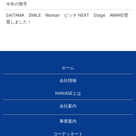
今年の熊手
SAITAMA SMILE Woman ピッチ NEXT Stage AWARD受
賞しました！
ホーム
会社情報
NANASEとは
会社案内
事業案内
コーディネート