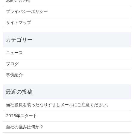
お問い合わせ
プライバシーポリシー
サイトマップ
ニュース
ブログ
事例紹介
当社役員を装ったなりすましメールにご注意ください。
2026年スタート
自社の強みは何か？