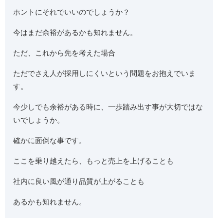
ホントにそれでいいのでしょうか？
今はまだ余裕があるかも知れません。
ただ、これから先を考えた場合
ただでさえ人が採用しにくいという問題をお抱えでいま
す。
今少しでも余裕がある時に、一歩踏み出す事が大切ではな
いでしょうか。
確かに面倒な事です。
ここを乗り越えたら、もっと売上を上げることも
社内に良い風が通り品質が上がることも
あるかも知れません。