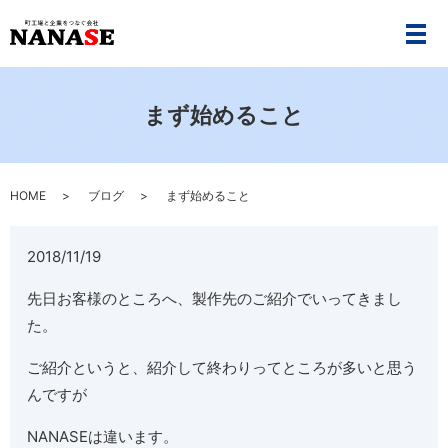
メ
まず始めること
HOME
ブログ
まず始めること
2018/11/19
先日お客様のところへ、製作先のご紹介でいってきまし
た。
ご紹介というと、紹介して終わりってところが多いと思う
んですが
NANASEは違います。