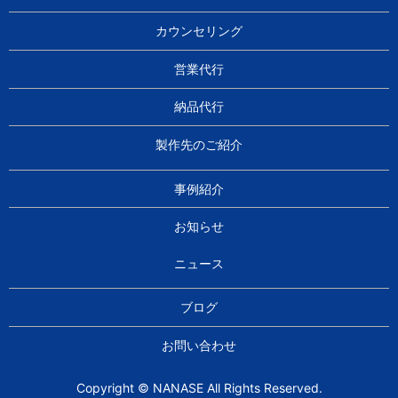
カウンセリング
営業代行
納品代行
製作先のご紹介
事例紹介
お知らせ
ニュース
ブログ
お問い合わせ
Copyright © NANASE All Rights Reserved.