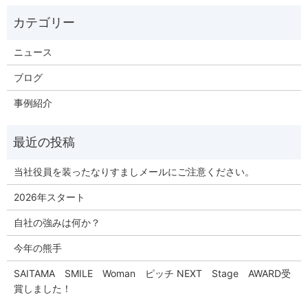
ニュース
ブログ
事例紹介
当社役員を装ったなりすましメールにご注意ください。
2026年スタート
自社の強みは何か？
今年の熊手
SAITAMA SMILE Woman ピッチ NEXT Stage AWARD受
賞しました！