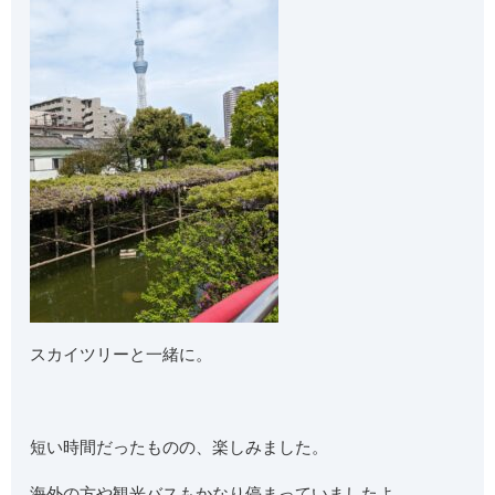
スカイツリーと一緒に。
短い時間だったものの、楽しみました。
海外の方や観光バスもかなり停まっていましたよ。