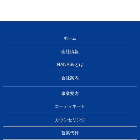
ホーム
会社情報
NANASEとは
会社案内
事業案内
コーディネート
カウンセリング
営業代行