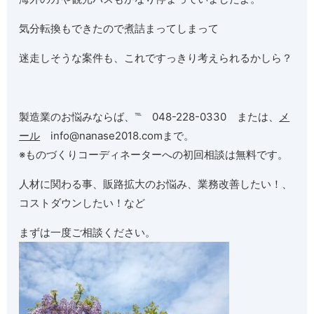
気分転換もできたので煮詰まってしまって
迷走しそうな案件も、これですっきり考えられるかしら？
製造業のお悩みならば、℡ 048-228-0330 または、
メ
ール
info@nanase2018.comまで。
※ものづくりコーディネーターへの初回相談は無料です。
人材に関わる事、販路拡大のお悩み、業務改善したい！、
コストダウンしたい！など
まずは一度ご相談ください。