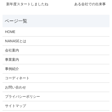
新年度スタートしましたね
ある会社での出来事
HOME
NANASEとは
会社案内
事業案内
事例紹介
コーディネート
お問い合わせ
プライバシーポリシー
サイトマップ