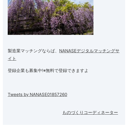
製造業マッチングならば、
NANASEデジタルマッチングサ
イト
登録企業も募集中!※無料で登録できますよ
Tweets by NANASE01857260
ものづくりコーディネーター