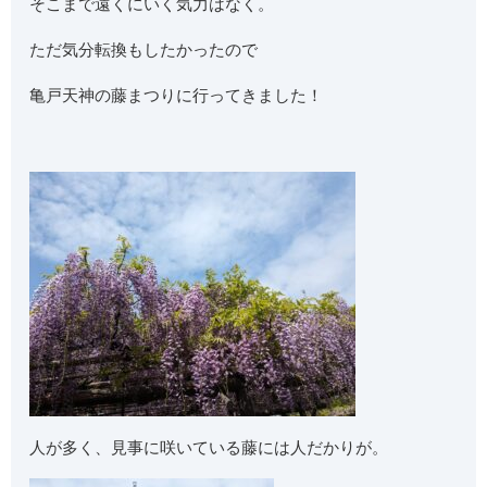
そこまで遠くにいく気力はなく。
ただ気分転換もしたかったので
亀戸天神の藤まつりに行ってきました！
人が多く、見事に咲いている藤には人だかりが。