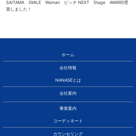
SAITAMA SMILE Woman ピッチ NEXT Stage AWARD受
賞しました！
ホーム
会社情報
NANASEとは
会社案内
事業案内
コーディネート
カウンセリング