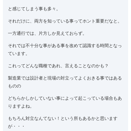
と感じてしまう事も多々。
それだけに、両方を知っている事ってホント重要だなと。
一方通行では、片方しか見えておらず。
それでは不十分な事がある事を改めて認識する時間となっ
ています。
これってどんな職種であれ、言えることなのかも？
製造業では設計者と現場の対立ってよくおきる事ではある
ものの
どちらかしかしていない事によって起こっている場合もあ
りますよね。
もちろん対立なんてない！という所もあるかと思います
が・・・