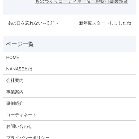
ものづくりコーディネーター
現状打破
製造業
あの日を忘れない～3.11～
新年度スタートしましたね
HOME
NANASEとは
会社案内
事業案内
事例紹介
コーディネート
お問い合わせ
プライバシーポリシー