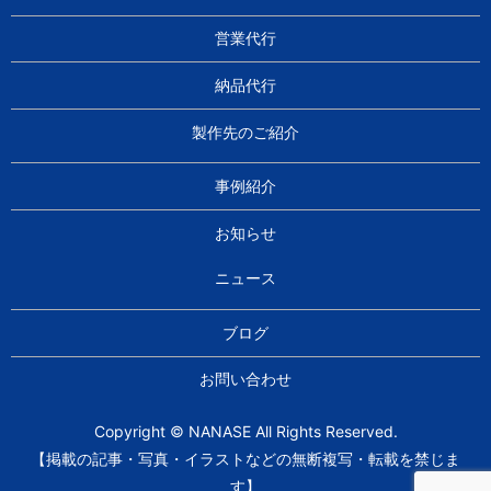
営業代行
納品代行
製作先のご紹介
事例紹介
お知らせ
ニュース
ブログ
お問い合わせ
Copyright © NANASE All Rights Reserved.
【掲載の記事・写真・イラストなどの無断複写・転載を禁じま
す】