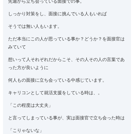
先週から立ち会っている面接での事。
しっかり対策をし、面接に挑んでいる人もいれば
そうでは無い人もいます。
ただ本当にこの人が思っている事か？どうか？を面接官は
みていて
想いって人それぞれだからこそ、その人その人の言葉であ
った方が良いように
何人もの面接に立ち会っている中感じています。
キャリコンとして就活支援をしている時は、。
「この程度は大丈夫」
と言ってしまっている事が、実は面接官で立ち会った時は
「こりゃないな」