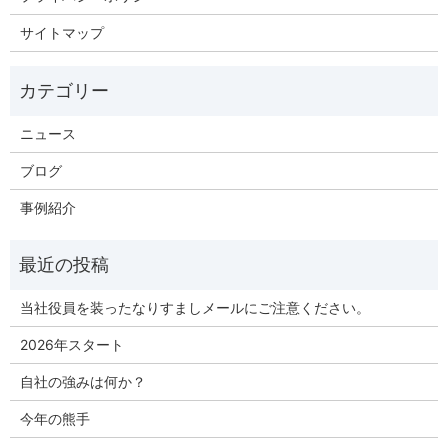
サイトマップ
ニュース
ブログ
事例紹介
当社役員を装ったなりすましメールにご注意ください。
2026年スタート
自社の強みは何か？
今年の熊手