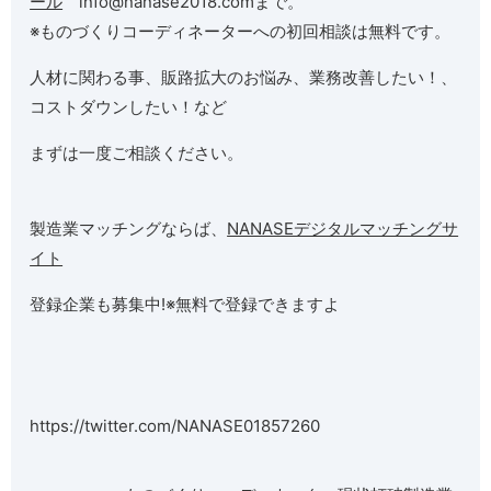
ール
info@nanase2018.comまで。
※ものづくりコーディネーターへの初回相談は無料です。
人材に関わる事、販路拡大のお悩み、業務改善したい！、
コストダウンしたい！など
まずは一度ご相談ください。
製造業マッチングならば、
NANASEデジタルマッチングサ
イト
登録企業も募集中!※無料で登録できますよ
https://twitter.com/NANASE01857260