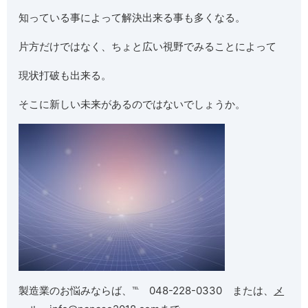
知っている事によって解決出来る事も多くなる。
片方だけではなく、ちょと広い視野でみることによって
現状打破も出来る。
そこに新しい未来があるのではないでしょうか。
製造業のお悩みならば、℡ 048-228-0330 または、
メ