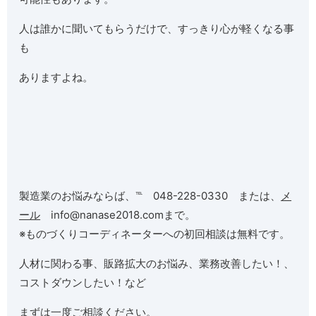
人は誰かに聞いてもらうだけで、すっきり心が軽くなる事
も
ありますよね。
製造業のお悩みならば、℡ 048-228-0330 または、
メ
ール
info@nanase2018.comまで。
※ものづくりコーディネーターへの初回相談は無料です。
人材に関わる事、販路拡大のお悩み、業務改善したい！、
コストダウンしたい！など
まずは一度ご相談ください。