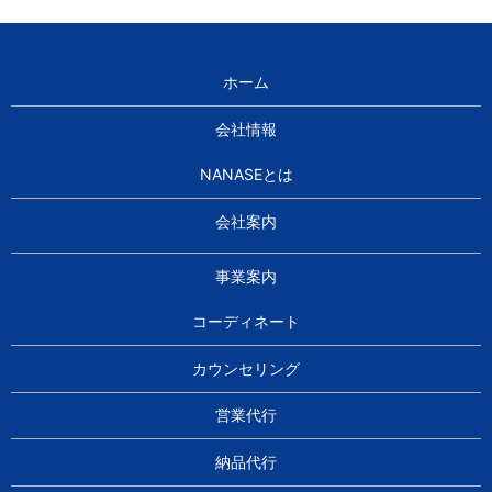
ホーム
会社情報
NANASEとは
会社案内
事業案内
コーディネート
カウンセリング
営業代行
納品代行