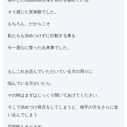
そう感じた実体験でした。
もちろん、だからこそ
私たちも決めつけずに行動する事を
今一度心に誓った出来事でした。
もしこれを読んでいただいている方の周りに
悩んでいる方がいたら。
その時はまずはじっくり聞いてあげてください。
そこで決めつけ発言をしてしまうと、相手の方をさらに追
い込んでしまう
可能性もあります。