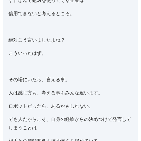
す』なんて絶対を使ってくる企業は
信用できないと考えるところ。
絶対こう言いましたよね？
こういったはず。
その場にいたら、言える事。
人は感じ方も、考える事もみんな違います。
ロボットだったら、あるかもしれない。
でも人だからこそ、自身の経験からの決めつけで発言して
しまうことは
相手との信頼関係も壊す怖さを秘めている。