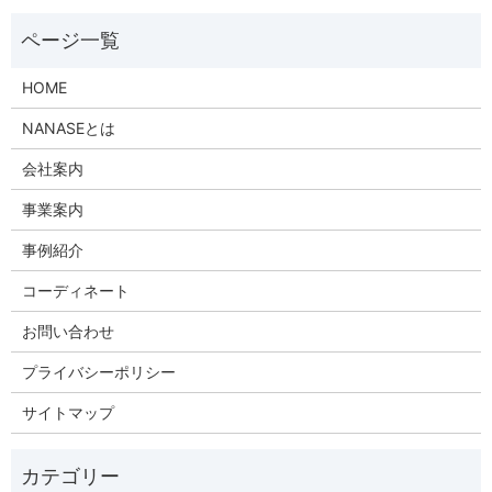
HOME
NANASEとは
会社案内
事業案内
事例紹介
コーディネート
お問い合わせ
プライバシーポリシー
サイトマップ