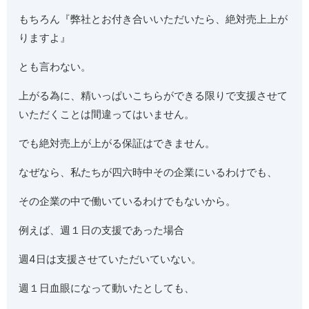
もちろん『弊社とお付き合いいただいたら、絶対売上上が
りますよ』
とも言わない。
上がる為に、精いっぱいこちらができる限りで支援させて
いただくことは間違ってはいません。
でも絶対売上が上がる保証はできません。
なぜなら、私たちが四六時中その企業にいるわけでも、
その企業の中で働いているわけでもないから。
例えば、週１日の支援であった場合
週4日は支援させていただいていない。
週１日血眼になって動いたとしても、