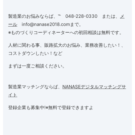
製造業のお悩みならば、℡ 048-228-0330 または、
メ
ール
info@nanase2018.comまで。
※ものづくりコーディネーターへの初回相談は無料です。
人材に関わる事、販路拡大のお悩み、業務改善したい！、
コストダウンしたい！など
まずは一度ご相談ください。
製造業マッチングならば、
NANASEデジタルマッチングサ
イト
登録企業も募集中!※無料で登録できますよ