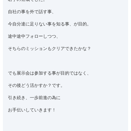
自社の事を外で話す事、
今自分達に足りない事を知る事、が目的。
途中途中フォローしつつ、
そちらのミッションもクリアできたかな？
でも展示会は参加する事が目的ではなく、
その後どう活かすか？です。
引き続き、一歩前進の為に
お手伝いしていきます！