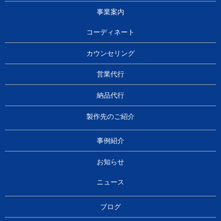
事業案内
コーディネート
カウンセリング
営業代行
納品代行
製作先のご紹介
事例紹介
お知らせ
ニュース
ブログ