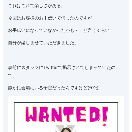
これはこれで楽しさがある。
今回はお客様のお手伝いで伺ったのですが
お手伝いになっていなかったかも・・と言うくらい
自分が楽しませていただきました。
事前にスタッフにTwitterで掲示されてしまっていたの
で、
静かに会場にいる予定だったんですけど(^0^;)