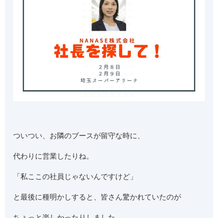
ついつい、お隣のブースが留守な時に、
代わりに営業したりね。
「私ここの社員じゃないんですけど」
と最後に種明かしすると、皆さん驚かれていたのが
ちょっと楽しかったりしました。