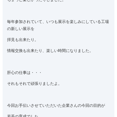
毎年参加されていて、いつも展示を楽しみにしている工場
の新しい展示を
拝見も出来たり。
情報交換も出来たり、楽しい時間になりました。
肝心の仕事は・・・
それもそれで頑張りましたよ。
今回お手伝いさせていただいた企業さんの今回の目的が
若手の育成でした。