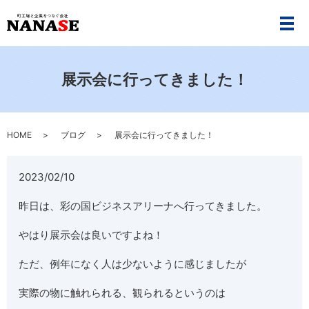
メ
展示会に行ってきました！
HOME
ブログ
展示会に行ってきました！
2023/02/10
昨日は、彩の国ビジネスアリーナへ行ってきました。
やはり展示会は良いですよね！
ただ、例年になく人は少ないように感じましたが
実際の物に触れられる、観られるというのは