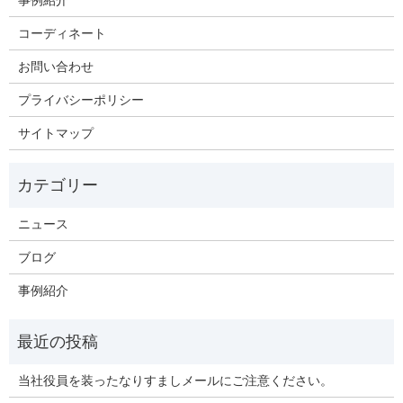
コーディネート
お問い合わせ
プライバシーポリシー
サイトマップ
ニュース
ブログ
事例紹介
当社役員を装ったなりすましメールにご注意ください。