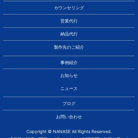
カウンセリング
営業代行
納品代行
製作先のご紹介
事例紹介
お知らせ
ニュース
ブログ
お問い合わせ
Copyright © NANASE All Rights Reserved.