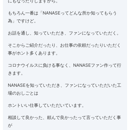
にもなったりしますから。
もちろん一番は「NANASEってどんな所か知ってもらう
為」ですけど。
お話を通し、知っていただき、ファンになっていただく。
そこからご紹介だったり、お仕事の依頼だったりいただく
事がホント多くあります。
コロナウイルスに負ける事なく、NANASEファン作って行
きます。
NANASEを知っていただき、ファンになっていただいた工
場のおしごとは
ホントいい仕事していただいています。
相談して良かった、頼んで良かったって言っていただく事
が