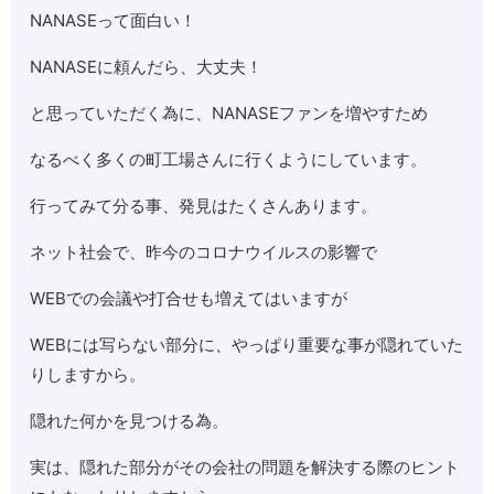
NANASEって面白い！
NANASEに頼んだら、大丈夫！
と思っていただく為に、NANASEファンを増やすため
なるべく多くの町工場さんに行くようにしています。
行ってみて分る事、発見はたくさんあります。
ネット社会で、昨今のコロナウイルスの影響で
WEBでの会議や打合せも増えてはいますが
WEBには写らない部分に、やっぱり重要な事が隠れていた
りしますから。
隠れた何かを見つける為。
実は、隠れた部分がその会社の問題を解決する際のヒント