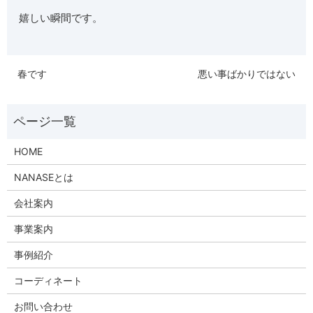
嬉しい瞬間です。
春です
悪い事ばかりではない
HOME
NANASEとは
会社案内
事業案内
事例紹介
コーディネート
お問い合わせ