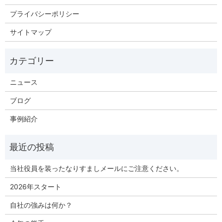
プライバシーポリシー
サイトマップ
ニュース
ブログ
事例紹介
当社役員を装ったなりすましメールにご注意ください。
2026年スタート
自社の強みは何か？