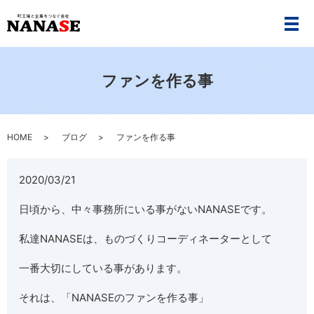
メ
ファンを作る事
HOME
ブログ
ファンを作る事
2020/03/21
日頃から、中々事務所にいる事がないNANASEです。
私達NANASEは、ものづくりコーディネーターとして
一番大切にしている事があります。
それは、「NANASEのファンを作る事」