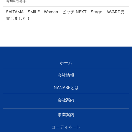
今年の熊手
SAITAMA SMILE Woman ピッチ NEXT Stage AWARD受
賞しました！
ホーム
会社情報
NANASEとは
会社案内
事業案内
コーディネート