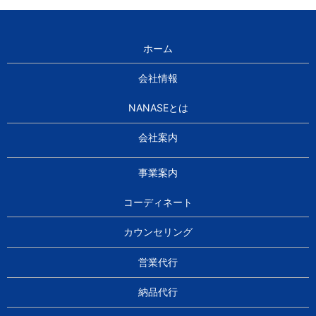
ホーム
会社情報
NANASEとは
会社案内
事業案内
コーディネート
カウンセリング
営業代行
納品代行