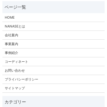
HOME
NANASEとは
会社案内
事業案内
事例紹介
コーディネート
お問い合わせ
プライバシーポリシー
サイトマップ