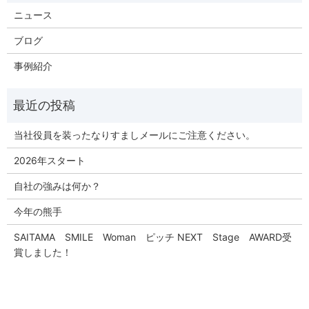
ニュース
ブログ
事例紹介
当社役員を装ったなりすましメールにご注意ください。
2026年スタート
自社の強みは何か？
今年の熊手
SAITAMA SMILE Woman ピッチ NEXT Stage AWARD受
賞しました！