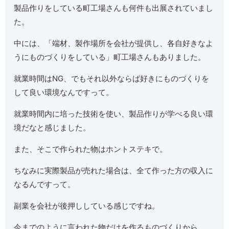
製品作りをしている町工場さんも何件も出展されていまし
た。
中には、「端材、製作場所を会社が提供し、各自好きなよ
うにものづくりをしている」町工場さんもありました。
就業時間はNG、でもそれ以外ならば好きにものづくりを
して良い環境なんですって。
就業時間内に培った技術を使い、製品作りが学べる良い環
境だなと感じました。
また、そこで作られた物はホントステキで。
ちなみに実際製品が売れた場合は、全て作った方の収入に
なるんですって。
副業を会社が後押ししている感じですね。
今までのように言われた物だけを作るものづくりから、