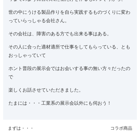
世の中にうける製品作りを自ら実践するものづくりに変わ
っていらっしゃる会社さん。
その会社は、障害のある方でも出来る事はある。
その人に合った適材適所で仕事をしてもらっている、とも
おっしゃっていて
ホント普段の展示会ではお会いする事の無い方々だったの
で
楽しくお話させていただきました。
たまには・・・工業系の展示会以外にも伺おう！
まずは・・・
コラボ商品