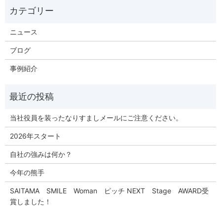
ニュース
ブログ
事例紹介
当社役員を装ったなりすましメールにご注意ください。
2026年スタート
自社の強みは何か？
今年の熊手
SAITAMA SMILE Woman ピッチ NEXT Stage AWARD受
賞しました！