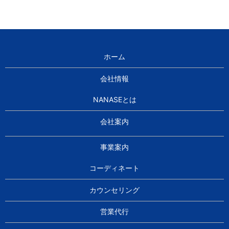
ホーム
会社情報
NANASEとは
会社案内
事業案内
コーディネート
カウンセリング
営業代行