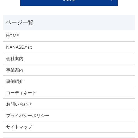
HOME
NANASEとは
会社案内
事業案内
事例紹介
コーディネート
お問い合わせ
プライバシーポリシー
サイトマップ