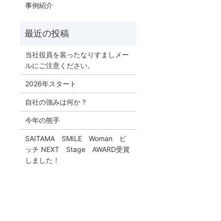
事例紹介
当社役員を装ったなりすましメー
ルにご注意ください。
2026年スタート
自社の強みは何か？
今年の熊手
SAITAMA SMILE Woman ピ
ッチ NEXT Stage AWARD受賞
しました！