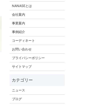
NANASEとは
会社案内
事業案内
事例紹介
コーディネート
お問い合わせ
プライバシーポリシー
サイトマップ
ニュース
ブログ