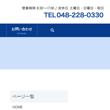
お問い合わせ
search
Contact
HOME