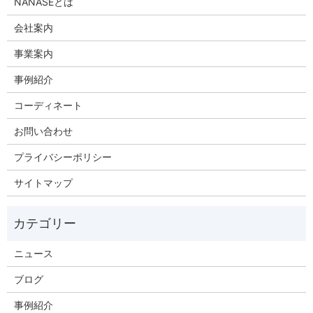
NANASEとは
会社案内
事業案内
事例紹介
コーディネート
お問い合わせ
プライバシーポリシー
サイトマップ
ニュース
ブログ
事例紹介