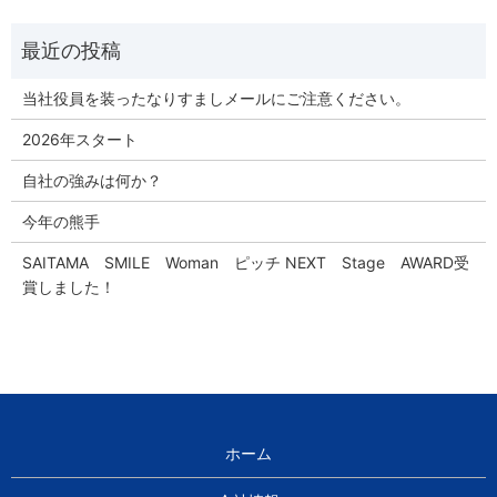
当社役員を装ったなりすましメールにご注意ください。
2026年スタート
自社の強みは何か？
今年の熊手
SAITAMA SMILE Woman ピッチ NEXT Stage AWARD受
賞しました！
ホーム