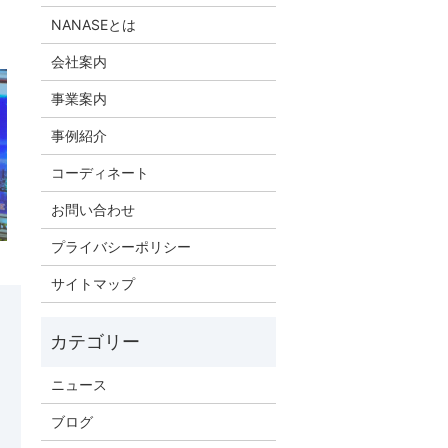
NANASEとは
会社案内
事業案内
事例紹介
コーディネート
お問い合わせ
プライバシーポリシー
サイトマップ
ニュース
ブログ