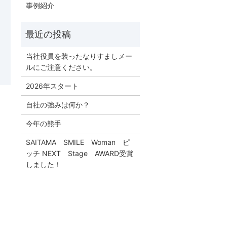
事例紹介
当社役員を装ったなりすましメー
ルにご注意ください。
2026年スタート
自社の強みは何か？
今年の熊手
SAITAMA SMILE Woman ピ
ッチ NEXT Stage AWARD受賞
しました！