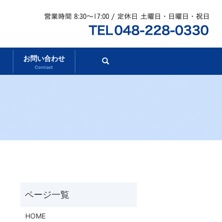
お問い合わせ
search
Contact
HOME