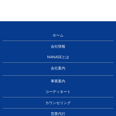
ホーム
会社情報
NANASEとは
会社案内
事業案内
コーディネート
カウンセリング
営業代行