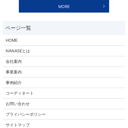
MORE
HOME
NANASEとは
会社案内
事業案内
事例紹介
コーディネート
お問い合わせ
プライバシーポリシー
サイトマップ