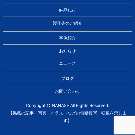
納品代行
製作先のご紹介
事例紹介
お知らせ
ニュース
ブログ
お問い合わせ
Copyright © NANASE All Rights Reserved.
【掲載の記事・写真・イラストなどの無断複写・転載を禁じま
す】