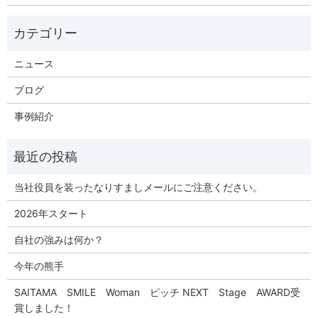
ニュース
ブログ
事例紹介
当社役員を装ったなりすましメールにご注意ください。
2026年スタート
自社の強みは何か？
今年の熊手
SAITAMA SMILE Woman ピッチ NEXT Stage AWARD受
賞しました！