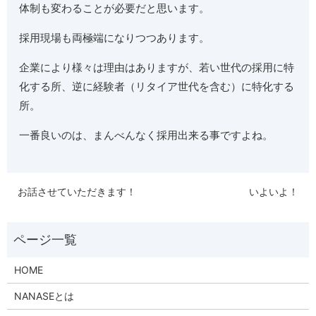
体制も変わることが必要だと思います。
採用現場も両極端になりつつあります。
企業により様々は理由はありますが、若い世代の採用に特
化する所、逆に経験者（リタイア世代を含む）に特化する
所。
一番良いのは、まんべんなく採用出来る事ですよね。
お話させていただきます！
いよいよ！
HOME
NANASEとは