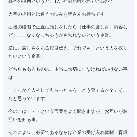
高卒の採用というと、1人1社制が敷かれているので
大卒の採用とは違うお悩みを皆さんお持ちです。
面接の段階で正直に話しをしたら（仕事の厳しさ、内容な
ど）、こなくなっちゃうかも知れないという企業。
逆に、厳しさをある程度伝え、それでも！という人を採り
たいという企業。
どちらもあるものの、本当に大切にしなければいけない事
は
「せっかく入社してもらった人を、どう育てるか？」そこ
だと思っています。
今のこは・・・という言葉もよく聞きますが、お互いがお
互いを知る事。
それにより、必要であるならば企業の受け入れ体制、育成