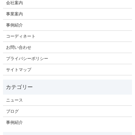
会社案内
事業案内
事例紹介
コーディネート
お問い合わせ
プライバシーポリシー
サイトマップ
ニュース
ブログ
事例紹介