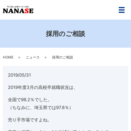
メ
採用のご相談
HOME
ニュース
採用のご相談
2019/05/31
2019年度3月の高校卒就職状況は、
全国で98.2％でした。
（ちなみに、埼玉県では97.8％）
売り手市場ですよね。