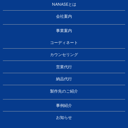
NANASEとは
会社案内
事業案内
コーディネート
カウンセリング
営業代行
納品代行
製作先のご紹介
事例紹介
お知らせ