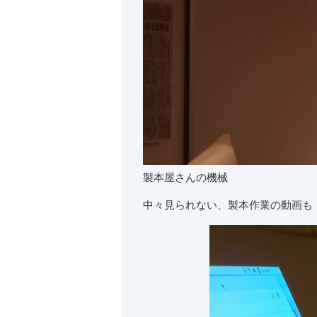
製本屋さんの機械
中々見られない、製本作業の動画も