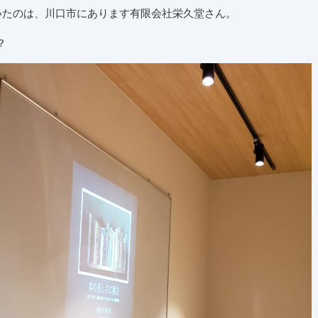
いたのは、川口市にあります有限会社栄久堂さん。
？