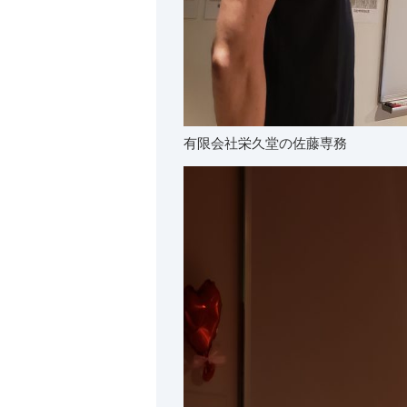
有限会社栄久堂の佐藤専務