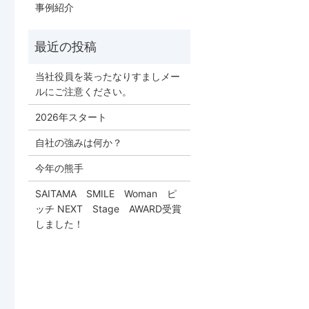
事例紹介
当社役員を装ったなりすましメー
ルにご注意ください。
2026年スタート
自社の強みは何か？
今年の熊手
SAITAMA SMILE Woman ピ
ッチ NEXT Stage AWARD受賞
しました！