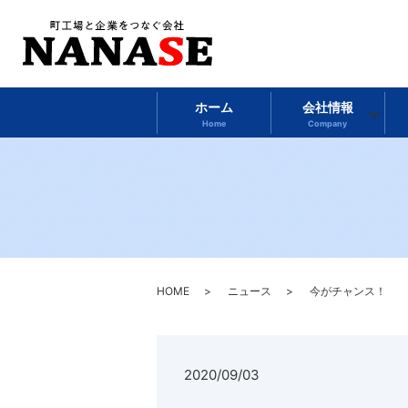
ホーム
会社情報
Home
Company
HOME
ニュース
今がチャンス！
2020/09/03