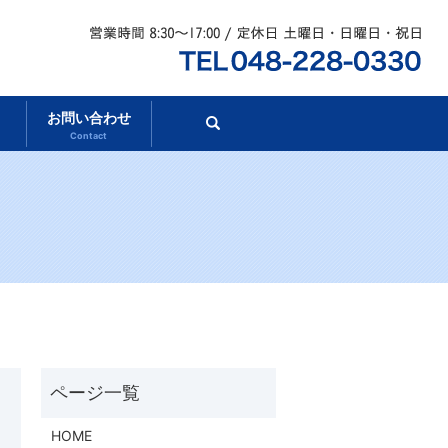
お問い合わせ
search
Contact
HOME