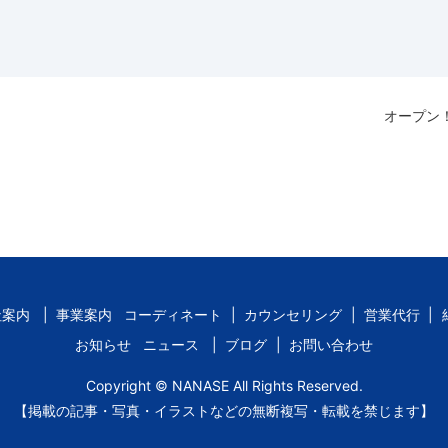
オープン
社案内
事業案内
コーディネート
カウンセリング
営業代行
お知らせ
ニュース
ブログ
お問い合わせ
Copyright © NANASE All Rights Reserved.
【掲載の記事・写真・イラストなどの無断複写・転載を禁じます】