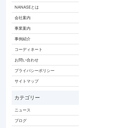
NANASEとは
会社案内
事業案内
事例紹介
コーディネート
お問い合わせ
プライバシーポリシー
サイトマップ
ニュース
ブログ