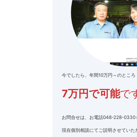
今でしたら、年間10万円～のところ
7万円で可能
で
お問合せは、お電話048-228-0330
現在個別相談にてご説明させていた