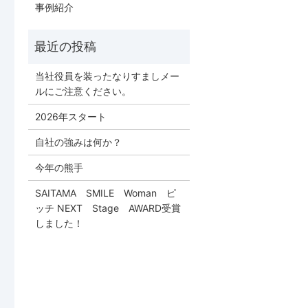
事例紹介
当社役員を装ったなりすましメー
ルにご注意ください。
2026年スタート
自社の強みは何か？
今年の熊手
SAITAMA SMILE Woman ピ
ッチ NEXT Stage AWARD受賞
しました！