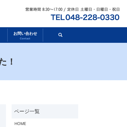
お問い合わせ
search
Contact
た！
HOME