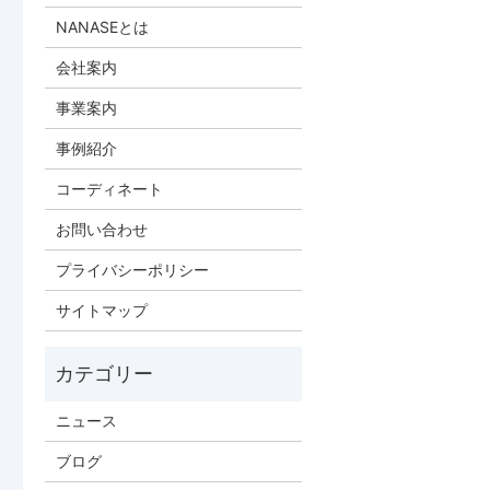
NANASEとは
会社案内
事業案内
事例紹介
コーディネート
お問い合わせ
プライバシーポリシー
サイトマップ
ニュース
ブログ