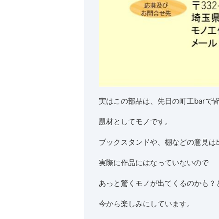
実はこの部品は、先日の町工barで
題材としてモノです。
ブックスタンドや、棚などの意見は
実際に作品にはなっていないので
あっと驚くモノが出てくるのかも？
今から楽しみにしています。