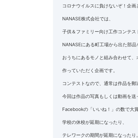
コロナウイルスに負けないぞ！企画
NANASE株式会社では、
子供＆ファミリー向け工作コンテス
NANASEにある町工場から出た部
おうちにあるモノと組み合わせて、
作っていただく企画です。
コンテストなので、通常は作品を郵
今回は作品の写真もしくは動画を送
Facebookの「いいね！」の数で
学校の休校が延期になったり、
テレワークの期間が延期になったり