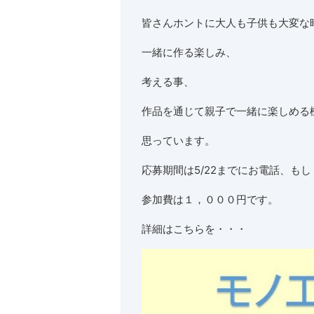
皆さんホントに大人も子供も大変な
一緒に作る楽しみ、
考える事、
作品を通じて親子で一緒に楽しめる
思っています。
応募期間は5/22までにお電話、もし
参加費は１，０００円です。
詳細はこちらを・・・