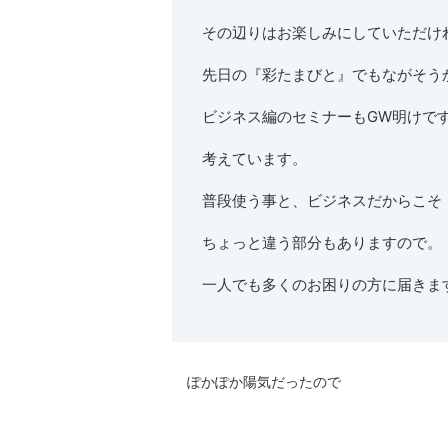
その辺りはお楽しみにしていただけ
先日の『彩たまびと』でもながそう
ビジネス編のセミナーもGW明けで
考えています。
普段使う事と、ビジネスだからこそ
ちょっと違う部分もありますので。
一人でも多くのお困りの方に届きま
ぽかぽか陽気だったので