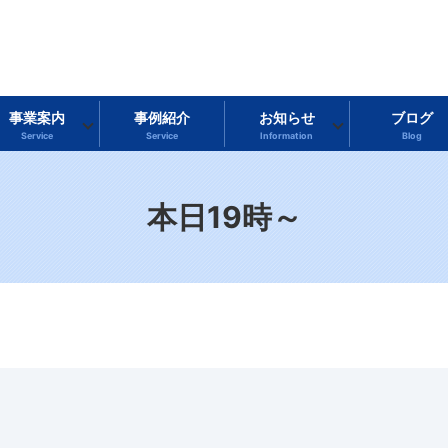
事業案内
事例紹介
お知らせ
ブログ
Service
Service
Information
Blog
本日19時～