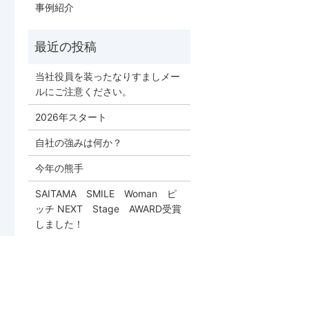
事例紹介
当社役員を装ったなりすましメー
ルにご注意ください。
2026年スタート
自社の強みは何か？
今年の熊手
SAITAMA SMILE Woman ピ
ッチ NEXT Stage AWARD受賞
しました！
！