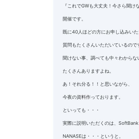
『これでGWも大丈夫！今さら聞けな
開催です。
既に40人ほどの方にお申し込みい
質問もたくさんいただいているので
聞けない事、調べても中々わからな
たくさんありますよね。
あ！それ分る！！と思いながら、
今夜の資料作っております。
といっても・・・
実際に説明いただくのは、SoftBan
NANASEは・・・というと。