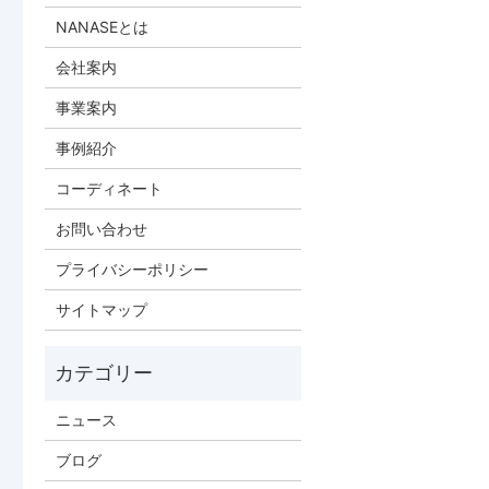
NANASEとは
会社案内
事業案内
事例紹介
コーディネート
お問い合わせ
プライバシーポリシー
サイトマップ
ニュース
ブログ