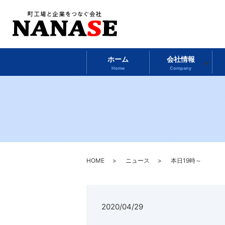
ホーム
会社情報
Home
Company
HOME
ニュース
本日19時～
2020/04/29