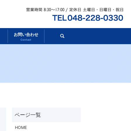
お問い合わせ
search
Contact
HOME