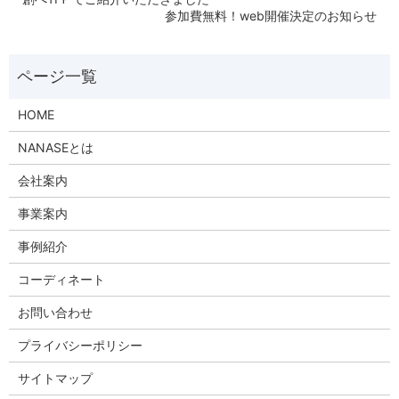
参加費無料！web開催決定のお知らせ
HOME
NANASEとは
会社案内
事業案内
事例紹介
コーディネート
お問い合わせ
プライバシーポリシー
サイトマップ