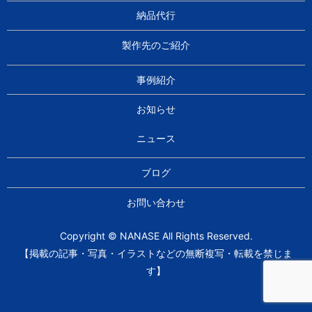
納品代行
製作先のご紹介
事例紹介
お知らせ
ニュース
ブログ
お問い合わせ
Copyright © NANASE All Rights Reserved.
【掲載の記事・写真・イラストなどの無断複写・転載を禁じま
す】