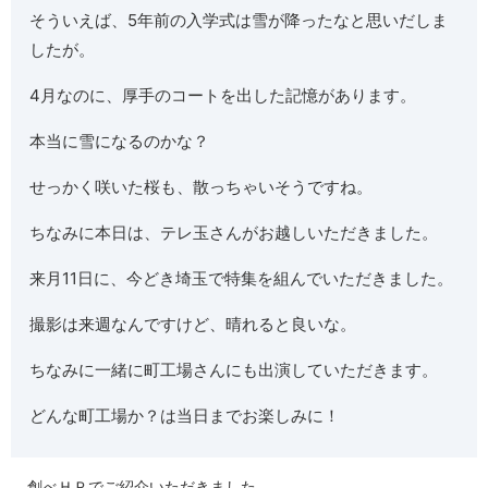
そういえば、5年前の入学式は雪が降ったなと思いだしま
したが。
4月なのに、厚手のコートを出した記憶があります。
本当に雪になるのかな？
せっかく咲いた桜も、散っちゃいそうですね。
ちなみに本日は、テレ玉さんがお越しいただきました。
来月11日に、今どき埼玉で特集を組んでいただきました。
撮影は来週なんですけど、晴れると良いな。
ちなみに一緒に町工場さんにも出演していただきます。
どんな町工場か？は当日までお楽しみに！
創べＨＰでご紹介いただきました