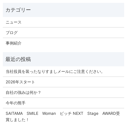
ニュース
ブログ
事例紹介
当社役員を装ったなりすましメールにご注意ください。
2026年スタート
自社の強みは何か？
今年の熊手
SAITAMA SMILE Woman ピッチ NEXT Stage AWARD受
賞しました！