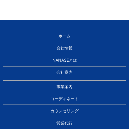
ホーム
会社情報
NANASEとは
会社案内
事業案内
コーディネート
カウンセリング
営業代行