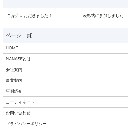
ご紹介いただきました！
表彰式に参加しました
HOME
NANASEとは
会社案内
事業案内
事例紹介
コーディネート
お問い合わせ
プライバシーポリシー