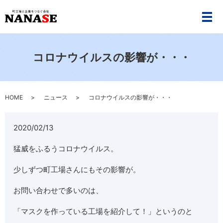
メ
コロナウイルスの影響が・・・
HOME
ニュース
コロナウイルスの影響が・・・
2020/02/13
猛威をふるうコロナウイルス。
少しずつ町工場さんにもその影響が。
お問い合わせで多いのは、
「マスクを作っている工場を紹介して！」というのと