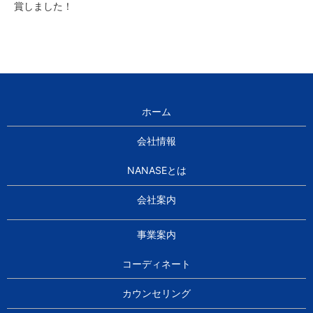
賞しました！
ホーム
会社情報
NANASEとは
会社案内
事業案内
コーディネート
カウンセリング