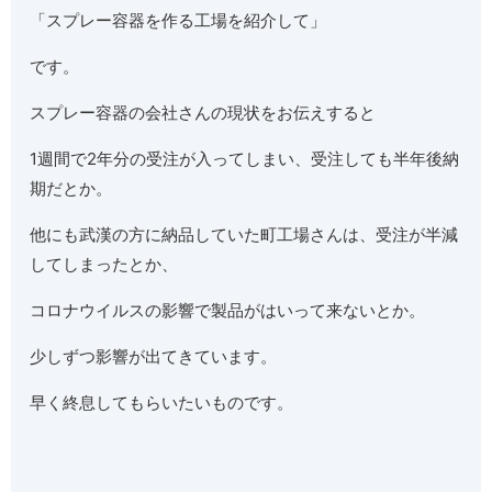
「スプレー容器を作る工場を紹介して」
です。
スプレー容器の会社さんの現状をお伝えすると
1週間で2年分の受注が入ってしまい、受注しても半年後納
期だとか。
他にも武漢の方に納品していた町工場さんは、受注が半減
してしまったとか、
コロナウイルスの影響で製品がはいって来ないとか。
少しずつ影響が出てきています。
早く終息してもらいたいものです。