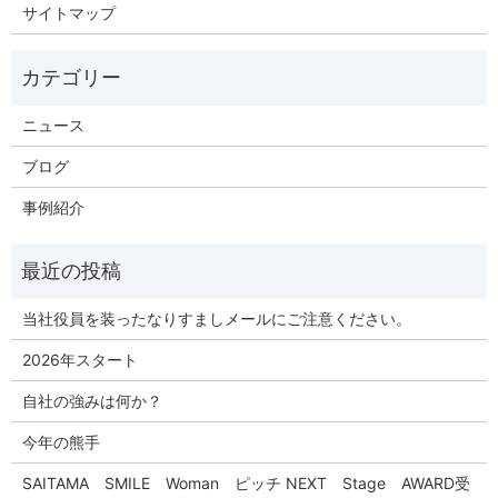
サイトマップ
ニュース
ブログ
事例紹介
当社役員を装ったなりすましメールにご注意ください。
2026年スタート
自社の強みは何か？
今年の熊手
SAITAMA SMILE Woman ピッチ NEXT Stage AWARD受