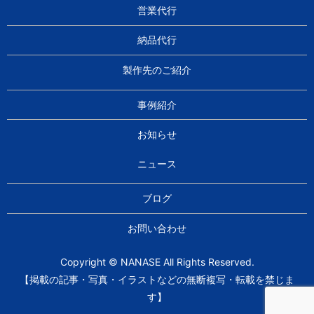
営業代行
納品代行
製作先のご紹介
事例紹介
お知らせ
ニュース
ブログ
お問い合わせ
Copyright © NANASE All Rights Reserved.
【掲載の記事・写真・イラストなどの無断複写・転載を禁じま
す】