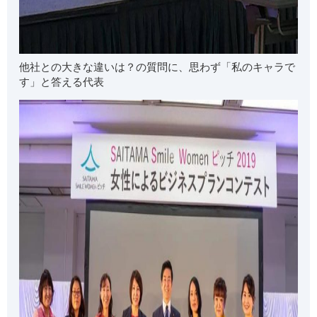
他社との大きな違いは？の質問に、思わず「私のキャラで
す」と答える代表