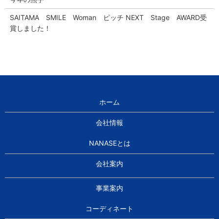
SAITAMA SMILE Woman ピッチ NEXT Stage AWARD受
賞しました！
ホーム
会社情報
NANASEとは
会社案内
事業案内
コーディネート