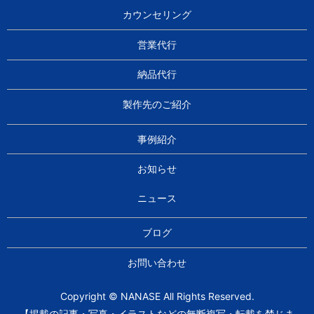
カウンセリング
営業代行
納品代行
製作先のご紹介
事例紹介
お知らせ
ニュース
ブログ
お問い合わせ
Copyright © NANASE All Rights Reserved.
【掲載の記事・写真・イラストなどの無断複写・転載を禁じま