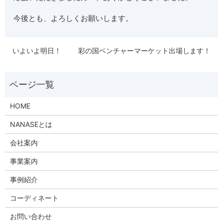
今後とも、よろしくお願いします。
いよいよ明日！
彩の国ベンチャーマーケット出場します！
HOME
NANASEとは
会社案内
事業案内
事例紹介
コーディネート
お問い合わせ