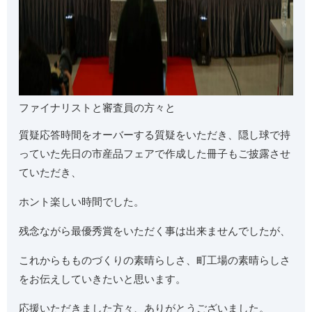
ファイナリストと審査員の方々と
質疑応答時間をオーバーする質疑をいただき、隠し球で持
っていた先日の市産品フェアで作成した冊子もご披露させ
ていただき、
ホント楽しい時間でした。
残念ながら最優秀賞をいただく事は出来ませんでしたが、
これからもものづくりの素晴らしさ、町工場の素晴らしさ
をお伝えしていきたいと思います。
応援いただきました方々、ありがとうございました。