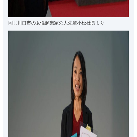
同じ川口市の女性起業家の大先輩小松社長より