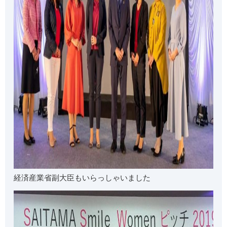
経済産業省副大臣もいらっしゃいました