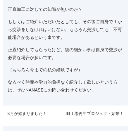
正直加工に対しての知識が無いのか？
もしくはご紹介いただいたとしても、その後ご自身で１か
ら交渉をしなければいけない。もちろん交渉しても、不可
能場合があるという事です。
正直紹介してもらったけど、後の細かい事は自身で交渉が
必要な場合が多いです。
（もちろん今までの私の経験ですが）
なるべく時間や労力的負担なく紹介して欲しいという方
は、ぜひNANASEにお問い合わせください。
8月が始まりました！
町工場再生プロジェクト始動！