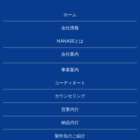
ホーム
会社情報
NANASEとは
会社案内
事業案内
コーディネート
カウンセリング
営業代行
納品代行
製作先のご紹介