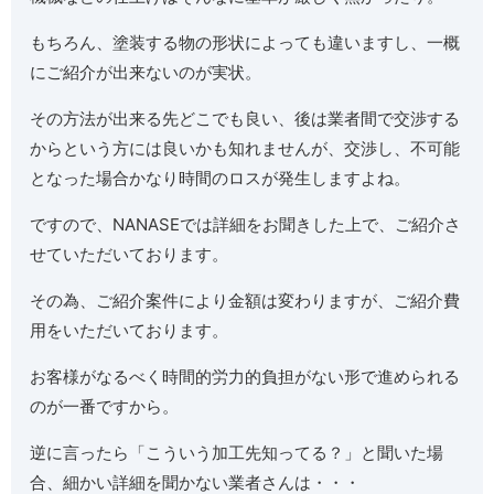
もちろん、塗装する物の形状によっても違いますし、一概
にご紹介が出来ないのが実状。
その方法が出来る先どこでも良い、後は業者間で交渉する
からという方には良いかも知れませんが、交渉し、不可能
となった場合かなり時間のロスが発生しますよね。
ですので、NANASEでは詳細をお聞きした上で、ご紹介さ
せていただいております。
その為、ご紹介案件により金額は変わりますが、ご紹介費
用をいただいております。
お客様がなるべく時間的労力的負担がない形で進められる
のが一番ですから。
逆に言ったら「こういう加工先知ってる？」と聞いた場
合、細かい詳細を聞かない業者さんは・・・