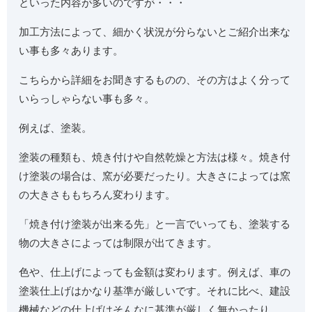
といった内容が多いのですが・・・
加工方法によって、細かく状況が分らないとご紹介出来な
い事も多々あります。
こちらから詳細をお聞きするものの、その方はよく分って
いらっしゃらない事も多々。
例えば、塗装。
塗装の種類も、焼き付けや自然乾燥と方法は様々。焼き付
け塗装の場合は、窯が必要だったり。大きさによっては窯
の大きさももちろん変わります。
「焼き付け塗装が出来る先」と一言でいっても、塗装する
物の大きさによっては制限が出てきます。
色や、仕上げによっても金額は変わります。例えば、車の
塗装仕上げはかなり基準が厳しいです。それに比べ、建設
機械などの仕上げはそんなに基準が厳しく無かったり。