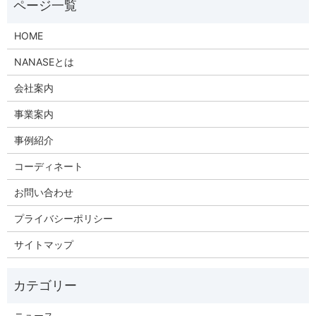
HOME
NANASEとは
会社案内
事業案内
事例紹介
コーディネート
お問い合わせ
プライバシーポリシー
サイトマップ
ニュース