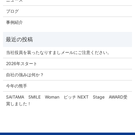
ブログ
事例紹介
当社役員を装ったなりすましメールにご注意ください。
2026年スタート
自社の強みは何か？
今年の熊手
SAITAMA SMILE Woman ピッチ NEXT Stage AWARD受
賞しました！