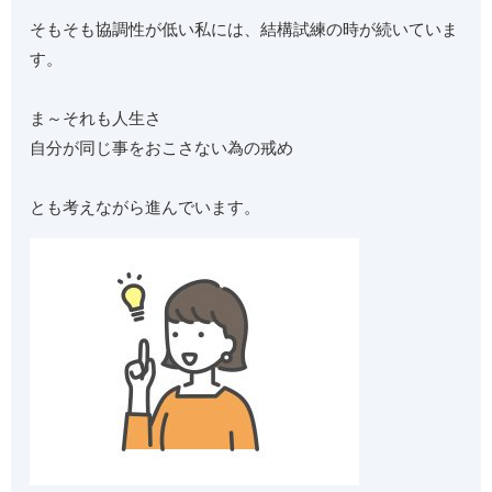
そもそも協調性が低い私には、結構試練の時が続いていま
す。
ま～それも人生さ
自分が同じ事をおこさない為の戒め
とも考えながら進んでいます。