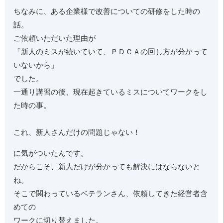
ちなみに、ある企業様で改善についての研修をした時の
話。
ご依頼いただいた理由が
「新人のミスが続いていて、ＰＤＣＡの回し方が分かって
いないから」
でした。
一通り講習の後、現在起きているミスについてワークをし
た時の事。
これ、新人さんだけの問題じゃない！
に気がついたんです。
だからこそ、新人だけが分かっても解決にはならないと
ね。
そこで関わっているベテランさん、依頼してきた経営者含
めての
ワークに切り替えました。