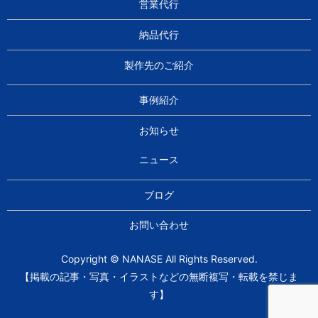
営業代行
納品代行
製作先のご紹介
事例紹介
お知らせ
ニュース
ブログ
お問い合わせ
Copyright © NANASE All Rights Reserved.
【掲載の記事・写真・イラストなどの無断複写・転載を禁じま
す】