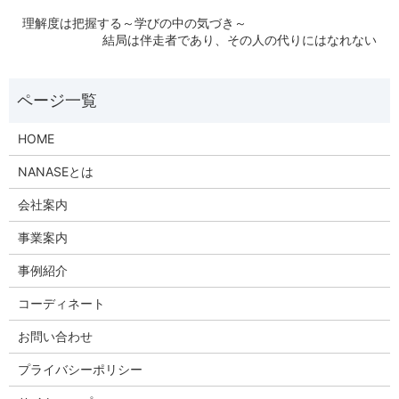
理解度は把握する～学びの中の気づき～
結局は伴走者であり、その人の代りにはなれない
HOME
NANASEとは
会社案内
事業案内
事例紹介
コーディネート
お問い合わせ
プライバシーポリシー