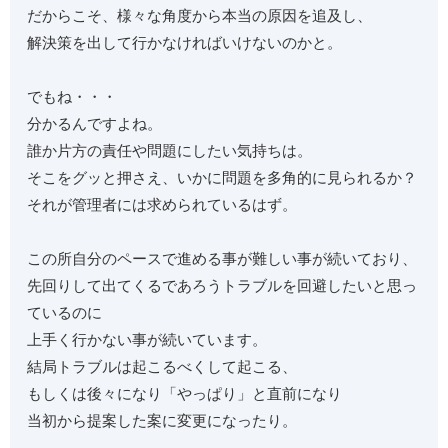
だからこそ、様々な角度から本当の原因を追及し、
解決策を出して行かなければいけないのかと。
でもね・・・
分かるんですよね。
誰か片方の責任や問題にしたい気持ちは。
そこをグッと押さえ、いかに問題を多角的に見られるか？
それが管理者には求められているはず。
この所自分のペースで進める事が難しい事が続いており、
先回りして出てくるであろうトラブルを回避したいと思っ
ているのに
上手く行かない事が続いています。
結局トラブルは起こるべくして起こる、
もしくは後々になり「やっぱり」と直前になり
当初から提案した案に変更になったり。