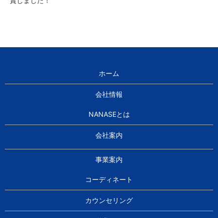
賞しました！
ホーム
会社情報
NANASEとは
会社案内
事業案内
コーディネート
カウンセリング