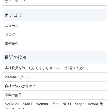
サイトマップ
ニュース
ブログ
事例紹介
当社役員を装ったなりすましメールにご注意ください。
2026年スタート
自社の強みは何か？
今年の熊手
SAITAMA SMILE Woman ピッチ NEXT Stage AWARD受