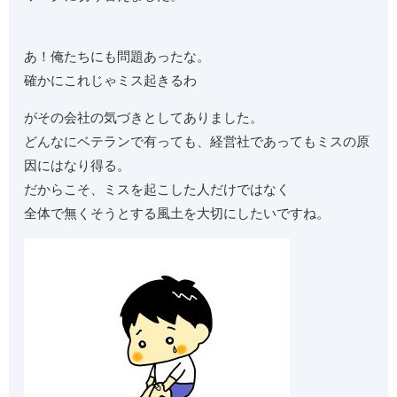
あ！俺たちにも問題あったな。
確かにこれじゃミス起きるわ
がその会社の気づきとしてありました。
どんなにベテランで有っても、経営社であってもミスの原
因にはなり得る。
だからこそ、ミスを起こした人だけではなく
全体で無くそうとする風土を大切にしたいですね。