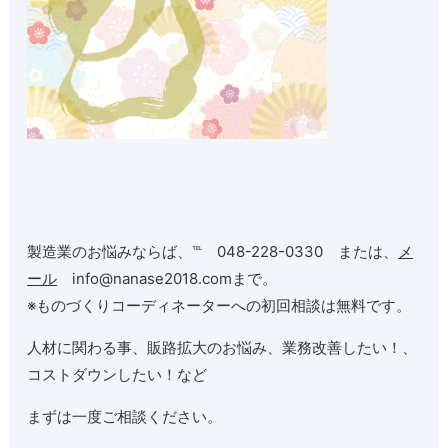
製造業のお悩みならば、℡ 048-228-0330 または、
メ
ール
info@nanase2018.comまで。
※ものづくりコーディネーターへの初回相談は無料です。
人材に関わる事、販路拡大のお悩み、業務改善したい！、
コストダウンしたい！など
まずは一度ご相談ください。