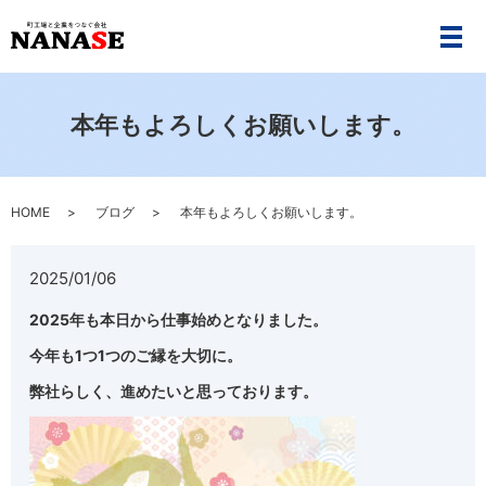
メ
本年もよろしくお願いします。
HOME
ブログ
本年もよろしくお願いします。
2025/01/06
2025年も本日から仕事始めとなりました。
今年も1つ1つのご縁を大切に。
弊社らしく、進めたいと思っております。