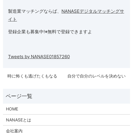
製造業マッチングならば、
NANASEデジタルマッチングサ
イト
登録企業も募集中!※無料で登録できますよ
Tweets by NANASE01857260
時に怖くも逃げたくもなる
自分で自分のレベルを決めない
HOME
NANASEとは
会社案内