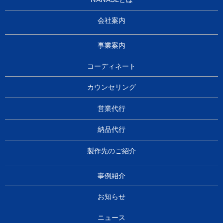
会社案内
事業案内
コーディネート
カウンセリング
営業代行
納品代行
製作先のご紹介
事例紹介
お知らせ
ニュース