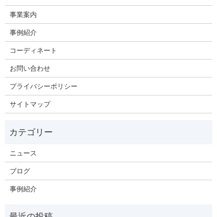
事業案内
事例紹介
コーディネート
お問い合わせ
プライバシーポリシー
サイトマップ
ニュース
ブログ
事例紹介