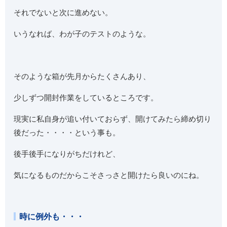
それでないと次に進めない。
いうなれば、わが子のテストのような。
そのような箱が先月からたくさんあり、
少しずつ開封作業をしているところです。
現実に私自身が追い付いておらず、開けてみたら締め切り
後だった・・・・という事も。
後手後手になりがちだけれど、
気になるものだからこそさっさと開けたら良いのにね。
時に例外も・・・