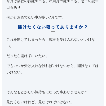
今月は会社のお誕生日も、私自身の誕生日も、息子の誕生
日もあり
何かとおめでたい事が多い7月です。
開けたくない箱ってありますか？
これを開けてしまったら、現実を受け入れないといけな
い。
だったら開けずにいたい。
でもいつか受け入れなければいけないから、開けなくては
いけない。
そんなもどかしい気持ちになった事ありませんか？
見たくないけれど、見なければいけない。