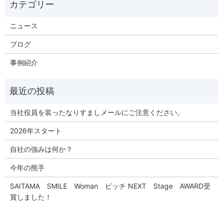
ニュース
ブログ
事例紹介
当社役員を装ったなりすましメールにご注意ください。
2026年スタート
自社の強みは何か？
今年の熊手
SAITAMA SMILE Woman ピッチ NEXT Stage AWARD受
賞しました！