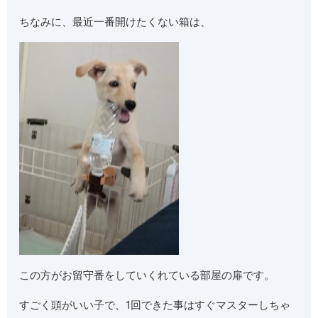
ちなみに、最近一番開けたくない箱は、
この方がお留守番をしていくれている部屋の扉です。
すごく頭がいい子で、1回できた事はすぐマスターしちゃ