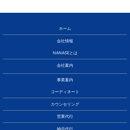
ホーム
会社情報
NANASEとは
会社案内
事業案内
コーディネート
カウンセリング
営業代行
納品代行