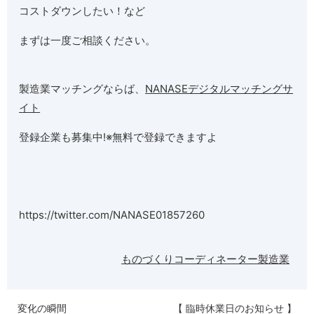
コストダウンしたい！など
まずは一度ご相談ください。
製造業マッチングならば、
NANASEデジタルマッチングサ
イト
登録企業も募集中!※無料で登録できますよ
https://twitter.com/NANASE01857260
ものづくりコーディネーター
製造業
変化の瞬間
【 臨時休業日のお知らせ 】