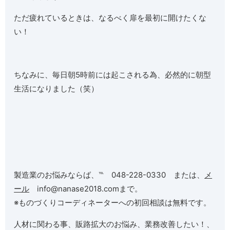
ただ疲れているときは、なるべく扉を最初に開けたくな
い！
ちなみに、毎日朝5時前には起こされる為、必然的に朝型
生活になりました（笑）
製造業のお悩みならば、℡ 048-228-0330 または、
メ
ール
info@nanase2018.comまで。
※ものづくりコーディネーターへの初回相談は無料です。
人材に関わる事、販路拡大のお悩み、業務改善したい！、