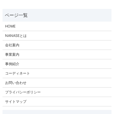
HOME
NANASEとは
会社案内
事業案内
事例紹介
コーディネート
お問い合わせ
プライバシーポリシー
サイトマップ