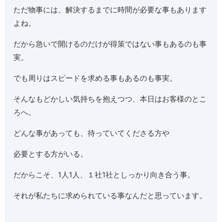
ただ物事には、解決するまでに時間が必要な事もあります
よね。
だから急いで開けるのだけが得策ではない事もあるのも事
実。
でも周りはスピードを求める事もあるのも事実。
そんなもどかしい気持ちを抱えつつ、本日はお客様のとこ
ろへ。
どんな事があっても、待っていてくださる方や
必要とする方がいる。
だからこそ、1人1人、１社1社としっかり向き合う事。
それが私たちに求められている事なんだと思っています。