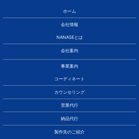
ホーム
会社情報
NANASEとは
会社案内
事業案内
コーディネート
カウンセリング
営業代行
納品代行
製作先のご紹介