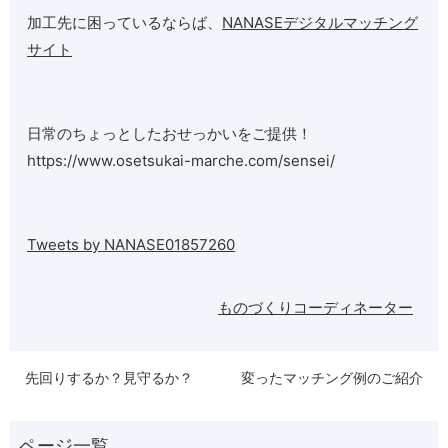
加工先に困っているならば、
NANASEデジタルマッチング
サイト
日常のちょっとしたおせっかいをご提供！
https://www.osetsukai-marche.com/sensei/
Tweets by NANASE01857260
ものづくりコーディネーター
先回りするか？見守るか？
変ったマッチング例のご紹介