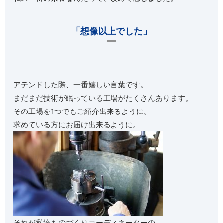
「想像以上でした」
アテンドした際、一番嬉しい言葉です。
まだまだ技術が眠っている工場がたくさんあります。
その工場を1つでもご紹介出来るように。
求めている方にお届け出来るように。
それが私達ものづくりコーディネーターの