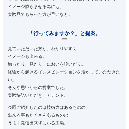
イメージ膨らませる為にも、
実際見てもらった方が早いなと。
「行ってみますか？」と提案。
見ていただいた方が、わかりやすく
イメージも出来る。
触ったり、見たり、においを嗅いだり。
経験から起きるインスピレーションを活かしていただきた
い。
そんな思いからの提案でした。
実際快諾いただき、アテンド。
今回ご紹介したのは技術力はあるものの、
出来る事もたくさんあるものの
うまく発信出来ずにいる工場。