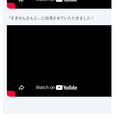
『すぎさんさんと』に出演させていただきました！