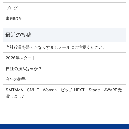
ブログ
事例紹介
当社役員を装ったなりすましメールにご注意ください。
2026年スタート
自社の強みは何か？
今年の熊手
SAITAMA SMILE Woman ピッチ NEXT Stage AWARD受
賞しました！