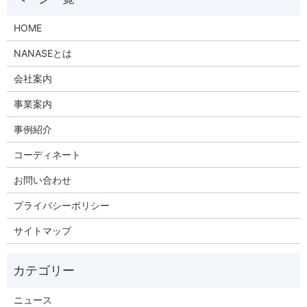
HOME
NANASEとは
会社案内
事業案内
事例紹介
コーディネート
お問い合わせ
プライバシーポリシー
サイトマップ
ニュース