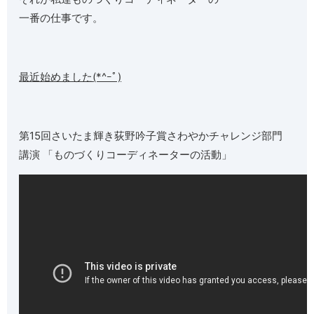
一番の仕事です。
最近始めました(*^ｰﾟ)
第15回さいたま輝き荻野吟子賞さわやかチャレンジ部門
講演 「ものづくりコーディネーターの活動」