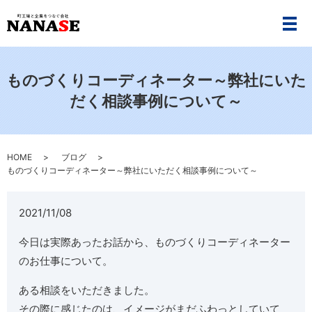
メ
ものづくりコーディネーター～弊社にいた
だく相談事例について～
HOME
ブログ
ものづくりコーディネーター～弊社にいただく相談事例について～
2021/11/08
今日は実際あったお話から、ものづくりコーディネーター
のお仕事について。
ある相談をいただきました。
その際に感じたのは、イメージがまだふわっとしていて