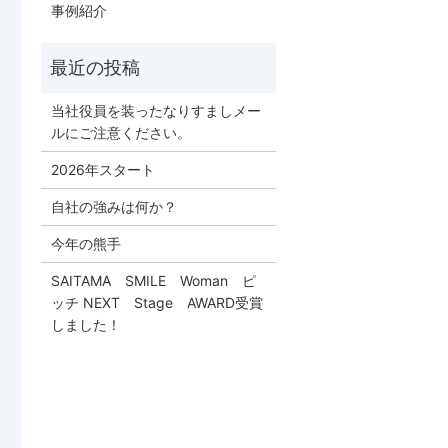
事例紹介
当社役員を装ったなりすましメー
ルにご注意ください。
2026年スタート
自社の強みは何か？
今年の熊手
SAITAMA SMILE Woman ピ
ッチ NEXT Stage AWARD受賞
しました！