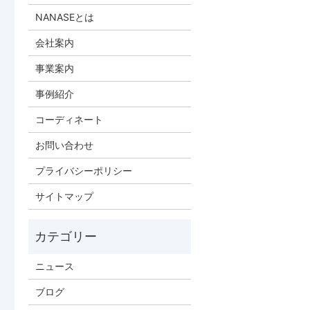
NANASEとは
会社案内
事業案内
事例紹介
コーディネート
お問い合わせ
プライバシーポリシー
サイトマップ
ニュース
ブログ