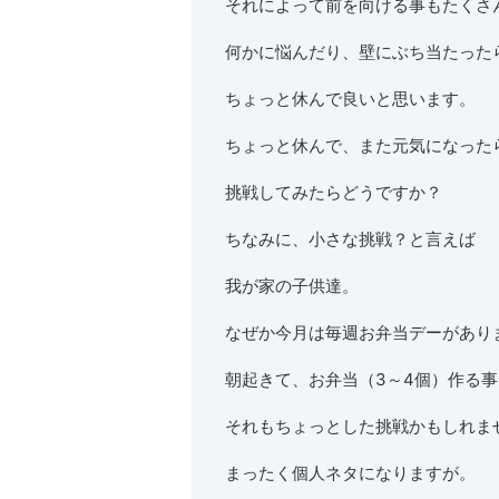
それによって前を向ける事もたくさ
何かに悩んだり、壁にぶち当たった
ちょっと休んで良いと思います。
ちょっと休んで、また元気になった
挑戦してみたらどうですか？
ちなみに、小さな挑戦？と言えば
我が家の子供達。
なぜか今月は毎週お弁当デーがあり
朝起きて、お弁当（3～4個）作る事
それもちょっとした挑戦かもしれま
まったく個人ネタになりますが。