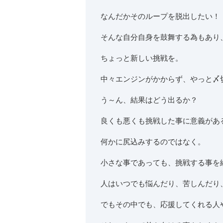
なんだかそのループを脱出したい！
そんな自分自身を鼓舞する為もあり
ちょっと新しい挑戦を。
中々エンジンがかからず、やっと〆
う～ん、結果はどう出るか？
良くも悪くも挑戦した事に意義があ
何かに尻込みするのではなく。
小さな事であっても、挑戦する事を
人はいつでも悩んだり、苦しんだり
でもその中でも、応援してくれる人