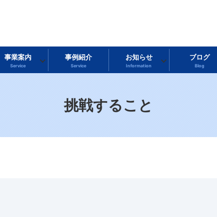
事業案内
事例紹介
お知らせ
ブログ
Service
Service
Information
Blog
挑戦すること