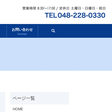
お問い合わせ
search
Contact
HOME