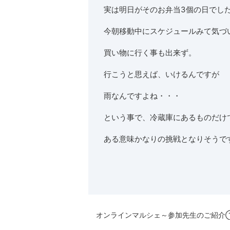
実は明日がそのお弁当3個の日でし
今朝移動中にスケジュールみて気づ
買い物に行く事も出来ず。
行こうと思えば、いけるんですが
雨なんですよね・・・
という事で、冷蔵庫にあるものだけ
ある意味かなりの挑戦となりそうで
オンラインマルシェ～参加先生のご紹介