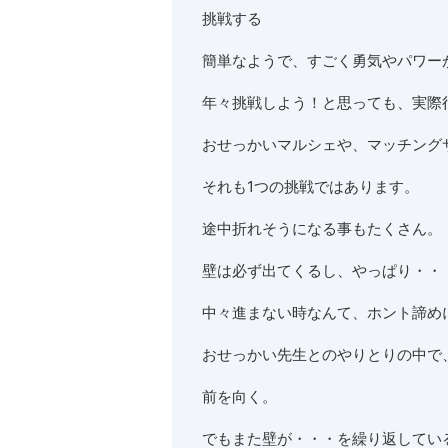
挑戦する
簡単なようで、すごく勇気やパワー
年々挑戦しよう！と思っても、実際
おせっかいマルシェや、マッチング
それも1つの挑戦ではあります。
途中折れそうになる事もたくさん。
壁は必ず出てくるし、やっぱり・・
中々進まない時なんて、ホント諦め
おせっかい先生とのやりとりの中で
前を向く。
でもまた壁が・・・を繰り返してい