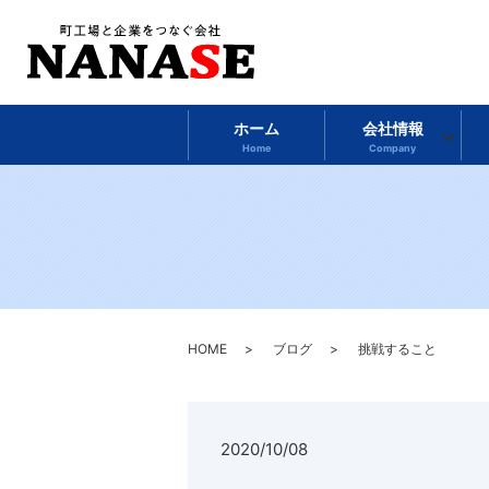
ホーム
会社情報
Home
Company
HOME
ブログ
挑戦すること
2020/10/08