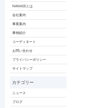
NANASEとは
会社案内
事業案内
事例紹介
コーディネート
お問い合わせ
プライバシーポリシー
サイトマップ
ニュース
ブログ