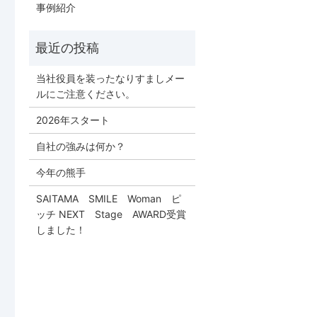
事例紹介
当社役員を装ったなりすましメー
ルにご注意ください。
2026年スタート
自社の強みは何か？
今年の熊手
SAITAMA SMILE Woman ピ
ッチ NEXT Stage AWARD受賞
しました！