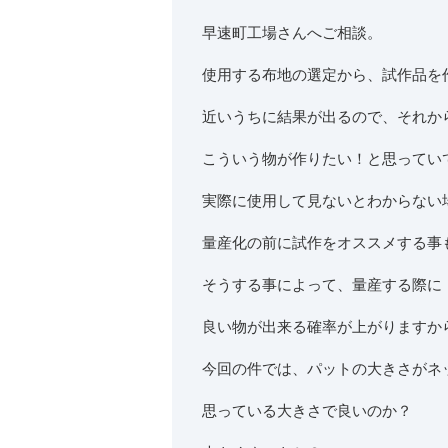
早速町工場さんへご相談。
使用する布地の選定から、試作品を
近いうちに結果が出るので、それか
こういう物が作りたい！と思ってい
実際に使用して見ないとわからない
量産化の前に試作をオススメする事
そうする事によって、量産する際に
良い物が出来る確率が上がりますか
今回の件では、パットの大きさがネ
思っている大きさで良いのか？