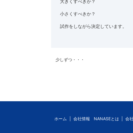
大きくすべきか？
小さくすべきか？
試作をしながら決定しています。
少しずつ・・・
ホーム
会社情報
NANASEとは
会