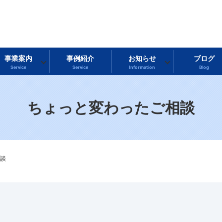
事業案内
事例紹介
お知らせ
ブログ
Service
Service
Information
Blog
ちょっと変わったご相談
談