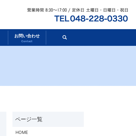
お問い合わせ
search
Contact
HOME