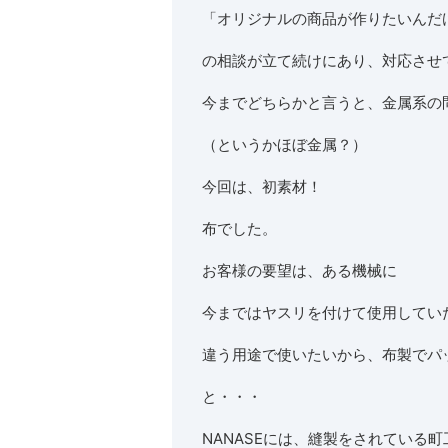
「オリジナルの商品が作りたいんだ
の相談が立て続けにあり、対応させ
今までどちらかと言うと、金属系の
（というかほぼ金属？）
今回は、初素材！
布でした。
お客様の要望は、ある機械に
今まではヤスリを付けて使用してい
違う用途で使いたいから、布製でパ
と・・・
NANASEには、縫製をされている