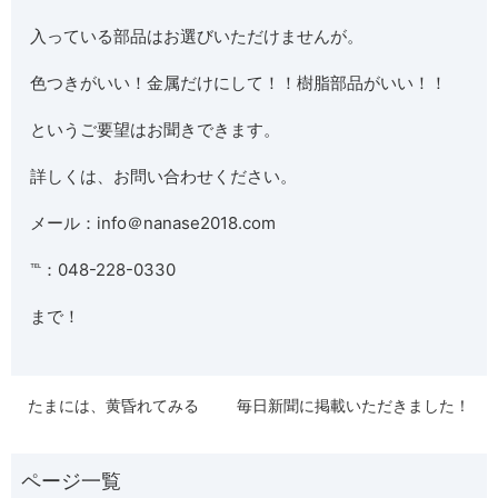
入っている部品はお選びいただけませんが。
色つきがいい！金属だけにして！！樹脂部品がいい！！
というご要望はお聞きできます。
詳しくは、お問い合わせください。
メール：info＠nanase2018.com
℡：048-228-0330
まで！
たまには、黄昏れてみる
毎日新聞に掲載いただきました！