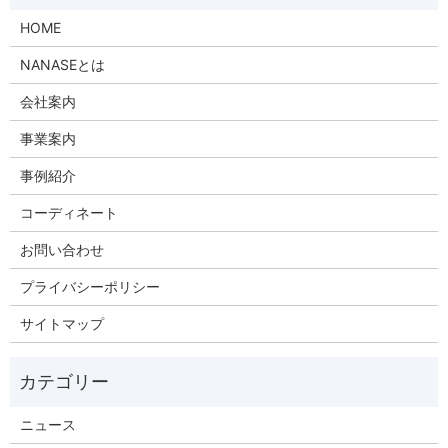
HOME
NANASEとは
会社案内
事業案内
事例紹介
コーディネート
お問い合わせ
プライバシーポリシー
サイトマップ
ニュース