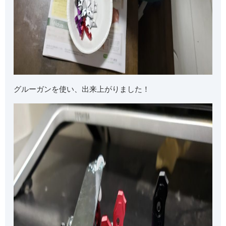
グルーガンを使い、出来上がりました！