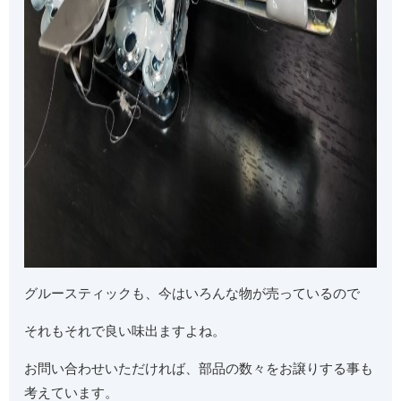
グルースティックも、今はいろんな物が売っているので
それもそれで良い味出ますよね。
お問い合わせいただければ、部品の数々をお譲りする事も
考えています。