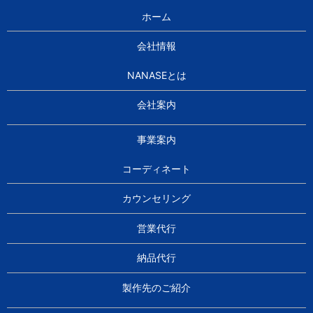
ホーム
会社情報
NANASEとは
会社案内
事業案内
コーディネート
カウンセリング
営業代行
納品代行
製作先のご紹介