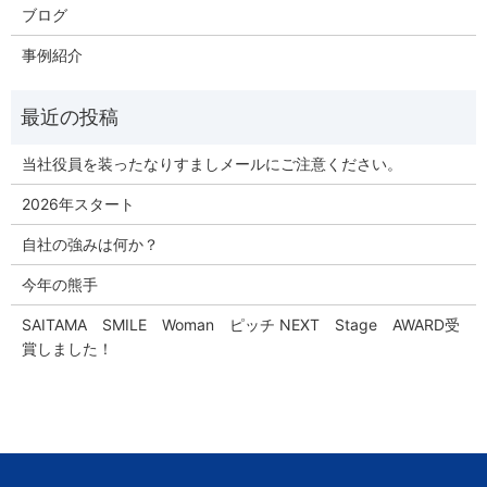
ブログ
事例紹介
当社役員を装ったなりすましメールにご注意ください。
2026年スタート
自社の強みは何か？
今年の熊手
SAITAMA SMILE Woman ピッチ NEXT Stage AWARD受
賞しました！