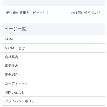
子供達の発想力にビックリ！
これは何に使うもの？
HOME
NANASEとは
会社案内
事業案内
事例紹介
コーディネート
お問い合わせ
プライバシーポリシー