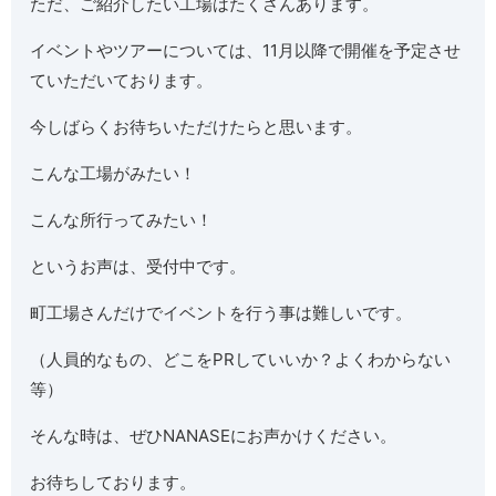
ただ、ご紹介したい工場はたくさんあります。
イベントやツアーについては、11月以降で開催を予定させ
ていただいております。
今しばらくお待ちいただけたらと思います。
こんな工場がみたい！
こんな所行ってみたい！
というお声は、受付中です。
町工場さんだけでイベントを行う事は難しいです。
（人員的なもの、どこをPRしていいか？よくわからない
等）
そんな時は、ぜひNANASEにお声かけください。
お待ちしております。