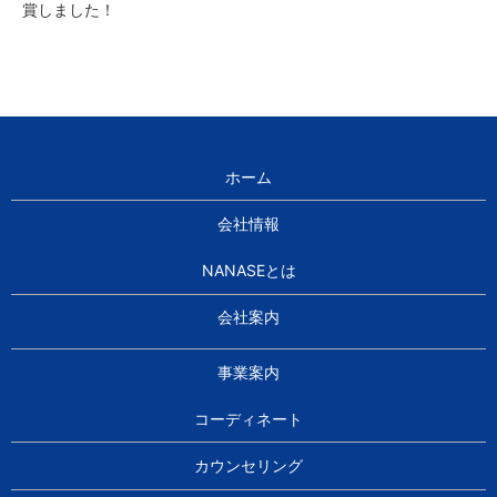
賞しました！
ホーム
会社情報
NANASEとは
会社案内
事業案内
コーディネート
カウンセリング