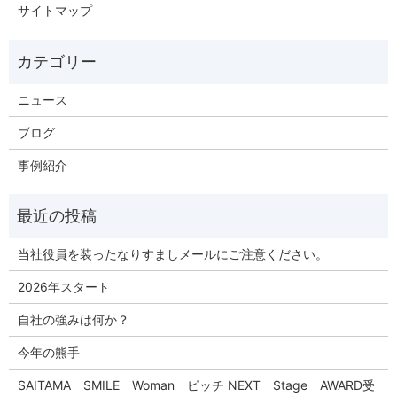
サイトマップ
ニュース
ブログ
事例紹介
当社役員を装ったなりすましメールにご注意ください。
2026年スタート
自社の強みは何か？
今年の熊手
SAITAMA SMILE Woman ピッチ NEXT Stage AWARD受