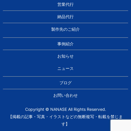
営業代行
納品代行
製作先のご紹介
事例紹介
お知らせ
ニュース
ブログ
お問い合わせ
Copyright © NANASE All Rights Reserved.
【掲載の記事・写真・イラストなどの無断複写・転載を禁じま
す】