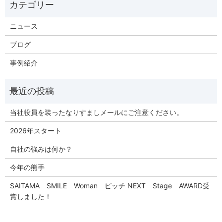
ニュース
ブログ
事例紹介
当社役員を装ったなりすましメールにご注意ください。
2026年スタート
自社の強みは何か？
今年の熊手
SAITAMA SMILE Woman ピッチ NEXT Stage AWARD受
賞しました！