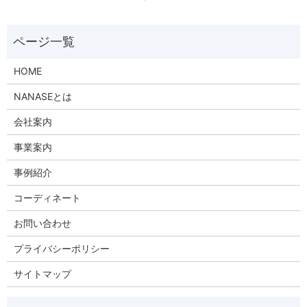
HOME
NANASEとは
会社案内
事業案内
事例紹介
コーディネート
お問い合わせ
プライバシーポリシー
サイトマップ