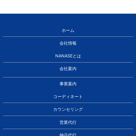
ホーム
会社情報
NANASEとは
会社案内
事業案内
コーディネート
カウンセリング
営業代行
納品代行