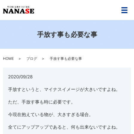
メ
手放す事も必要な事
HOME
ブログ
手放す事も必要な事
2020/09/28
手放すというと、マイナスイメージが大きいですよね。
ただ、手放す事も時に必要です。
今現在抱えている物が、大きすぎる場合。
全てにアップアップであると、何も出来ないですよね。