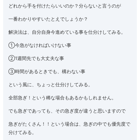
どれから手を付けたらいいのか？分らないと言うのが
一番わかりやすいたとえでしょうか？
解決法は、自分自身今進めている事を仕分けしてみる。
①今急がなければいけない事
②1週間先でも大丈夫な事
③時間があるときでも、構わない事
という風に、ちょっと仕分けしてみる。
全部急ぎ！という稀な場合もあるかもしれません。
でも急ぎであっても、その急ぎ度が違うと思いますので
急ぎがたくさん！！という場合は、急ぎの中でも優先度で
分けてみる。