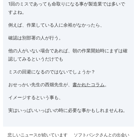
1回のミスであっても命取りになる事が製造業では多いで
すよね。
例えば、作業している人に余裕がなかったら、
確認は別部署の人が行う。
他の人がいない場合であれば、朝の作業開始時にまずは確
認してみるというだけでも
ミスの回避になるのではないでしょうか？
おせっかい先生の西畑先生が、
書かれたコラム
。
イメージするという事も、
実はいっぱいいっぱいの時に必要な事かもしれませんね。
悲しいニュースが続いています
ソフトバンクさんとの出会い