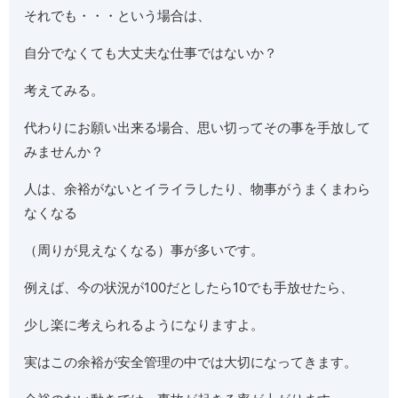
それでも・・・という場合は、
自分でなくても大丈夫な仕事ではないか？
考えてみる。
代わりにお願い出来る場合、思い切ってその事を手放して
みませんか？
人は、余裕がないとイライラしたり、物事がうまくまわら
なくなる
（周りが見えなくなる）事が多いです。
例えば、今の状況が100だとしたら10でも手放せたら、
少し楽に考えられるようになりますよ。
実はこの余裕が安全管理の中では大切になってきます。