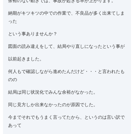
余裕のない動きでは、事故が起きる率が上がります。
納期がキツキツの中での作業で、不良品が多く出来てしま
った
という事ありませんか？
図面の読み違えをして、結局やり直しになったという事が
以前起きました。
何人もで確認しながら進めたんだけど・・・と言われたも
のの
結局は同じ状況化でみんな余裕がなかった。
同じ見方しか出来なかったのが原因でした。
今までそれでもうまく言ってたから、というのは言い訳で
あって